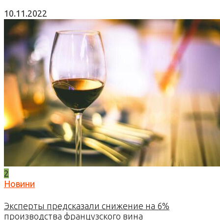
10.11.2022
2
Новини
Эксперты предсказали снижение на 6%
производства французского вина