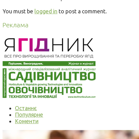
You must be
logged in
to post a comment.
Реклама
Останнє
Популярне
Коменти