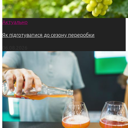
Актуально
Як підготуватися до сезону переробки
06.08.2026