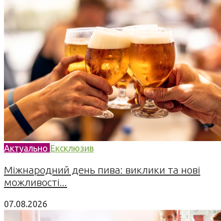
Актуально
Ексклюзив
Міжнародний день пива: виклики та нові
можливості...
07.08.2026