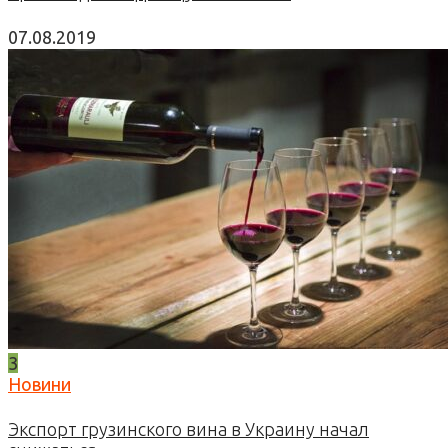
07.08.2019
3
Новини
Экспорт грузинского вина в Украину начал