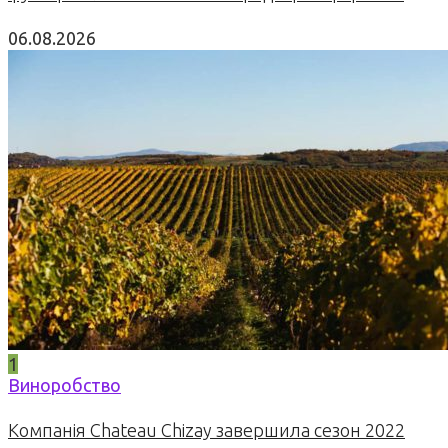
06.08.2026
1
Виноробство
Компанія Chateau Chizay завершила сезон 2022