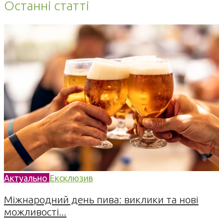
Останні статті
Актуально
Ексклюзив
Міжнародний день пива: виклики та нові
можливості...