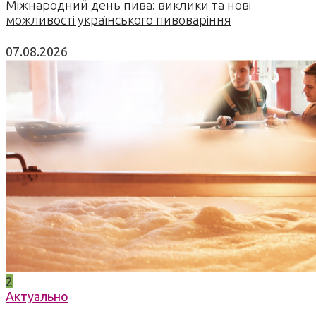
Міжнародний день пива: виклики та нові
можливості українського пивоваріння
07.08.2026
2
Актуально