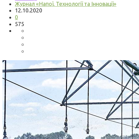
Журнал «Напої. Технології та Інновації»
12.10.2020
0
575