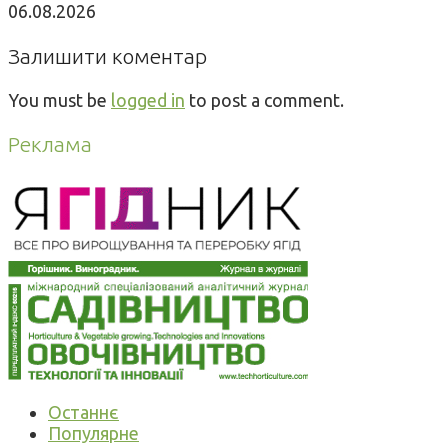
06.08.2026
Залишити коментар
You must be
logged in
to post a comment.
Реклама
Останнє
Популярне