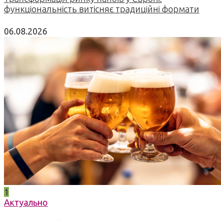
функціональність витісняє традиційні формати
06.08.2026
1
Актуально