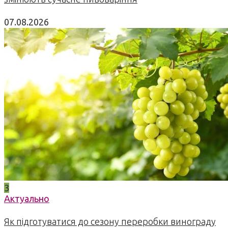
07.08.2026
3
Актуально
Як підготуватися до сезону переробки винограду