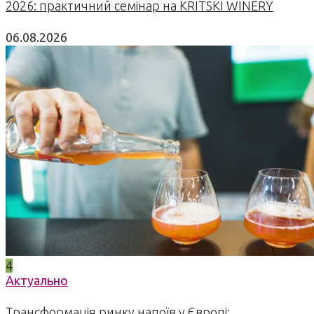
2026: практичний семінар на KRITSKI WINERY
06.08.2026
4
Актуально
Трансформація ринку напоїв у Європі: