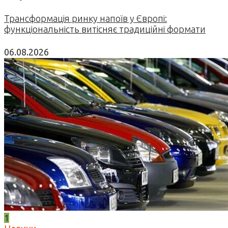
Трансформація ринку напоїв у Європі:
функціональність витісняє традиційні формати
06.08.2026
1