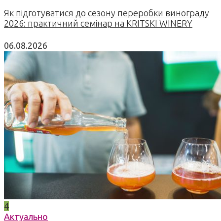
Як підготуватися до сезону переробки винограду
2026: практичний семінар на KRITSKI WINERY
06.08.2026
4
Актуально