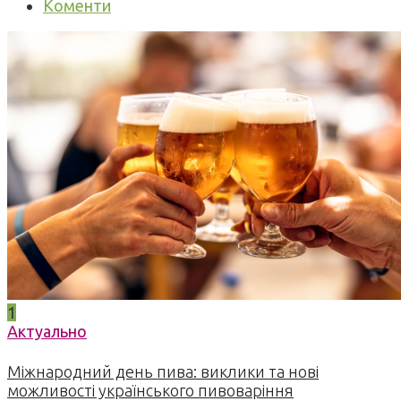
Коменти
1
Актуально
Міжнародний день пива: виклики та нові
можливості українського пивоваріння