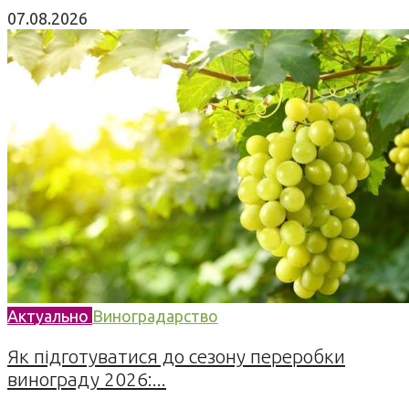
07.08.2026
Актуально
Виноградарство
Як підготуватися до сезону переробки
винограду 2026:...