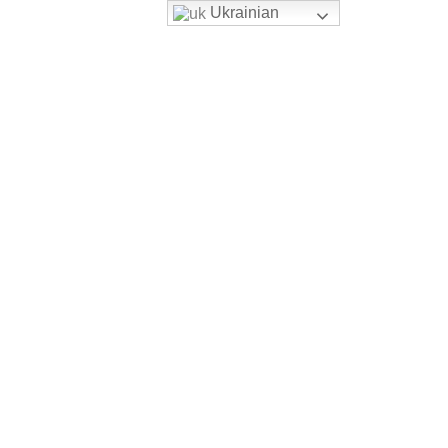
Ukrainian