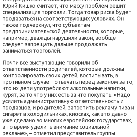
Юрий Кишко считает, что массу проблем решит
специализация торговли. Тогда товар риска будет
продаваться на соответствующих условиях. Он
также подчеркнул, что субъектам
предпринимательской деятельности, которые,
например, дважды нарушили закон, вообще
следует запрещать дальше продолжать
заниматься торговлей.
Почти все выступающие говорили об
ответственности родителей, которые должны
контролировать своих детей, воспитывать, в
противном случае – отвечать перед законом за то,
что их дети употребляют алкогольные напитки,
курят, за то что у них есть за что покупать. «Надо
усилить административную ответственность и
продавцов, и родителей, запретить рекламу пива и
сигарет в холодильниках, киосках, как это давно
уже сделано во многих европейских государствах,
в то время уделить внимание социальной
рекламе», – отметил представитель группы