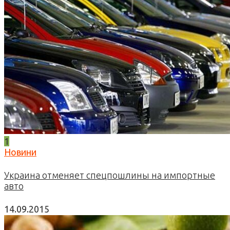
1
Новини
Украина отменяет спецпошлины на импортные
авто
14.09.2015