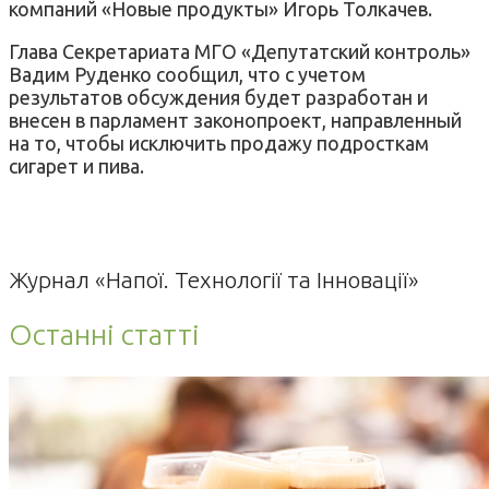
компаний «Новые продукты» Игорь Толкачев.
Глава Секретариата МГО «Депутатский контроль»
Вадим Руденко сообщил, что с учетом
результатов обсуждения будет разработан и
внесен в парламент законопроект, направленный
на то, чтобы исключить продажу подросткам
сигарет и пива.
Журнал «Напої. Технології та Інновації»
Останні статті