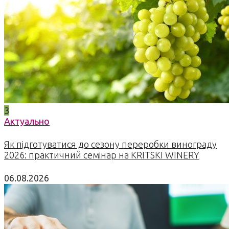
3
Актуально
Як підготуватися до сезону переробки винограду
2026: практичний семінар на KRITSKI WINERY
06.08.2026