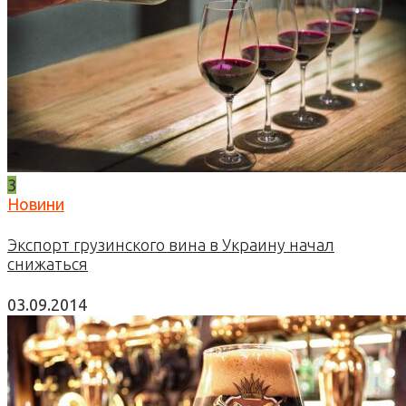
3
Новини
Экспорт грузинского вина в Украину начал
снижаться
03.09.2014