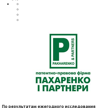
По результатам ежегодного исследования