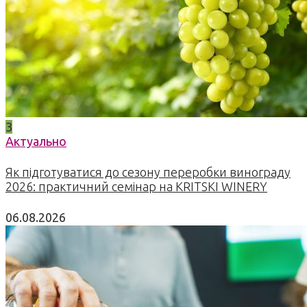
3
Актуально
Як підготуватися до сезону переробки винограду
2026: практичний семінар на KRITSKI WINERY
06.08.2026