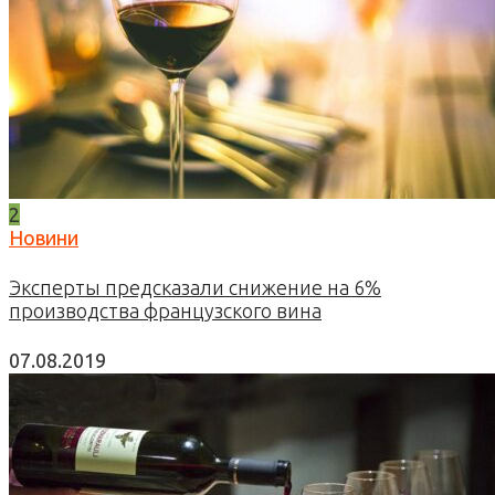
2
Новини
Эксперты предсказали снижение на 6%
производства французского вина
07.08.2019