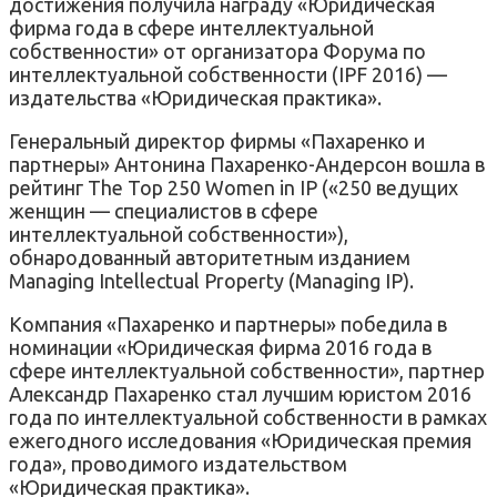
достижения получила награду «Юридическая
фирма года в сфере интеллектуальной
собственности» от организатора Форума по
интеллектуальной собственности (IPF 2016) —
издательства «Юридическая практика».
Генеральный директор фирмы «Пахаренко и
партнеры» Антонина Пахаренко-Андерсон вошла в
рейтинг The Top 250 Women in IP («250 ведущих
женщин — специалистов в сфере
интеллектуальной собственности»),
обнародованный авторитетным изданием
Managing Intellectual Property (Managing IP).
Компания «Пахаренко и партнеры» победила в
номинации «Юридическая фирма 2016 года в
сфере интеллектуальной собственности», партнер
Александр Пахаренко стал лучшим юристом 2016
года по интеллектуальной собственности в рамках
ежегодного исследования «Юридическая премия
года», проводимого издательством
«Юридическая практика».