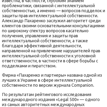
известна, в частности, глубоким знанием
проблематики, связанной с интеллектуальной
собственностью, а именно — вопросов подделок и
защиты прав интеллектуальной собственности.
Александр Пахаренко заслужил авторитет среди
клиентов своими основательными консультациями
по широкому спектру вопросов касательно
получения, управления и защиты прав
интеллектуальной собственности, а также
благодаря эффективной деятельности,
направленной на привлечение нарушителей прав
интеллектуальной собственности к уголовной
ответственности, в частности в сфере борьбы с
подделками и пиратством.
Фирма «Пахаренко и партнеры» названа одной из
лучших в Украине в сфере интеллектуальной
собственности по версии журнала Companion.
По результатам рейтингового исследования
международного издания «Legal 500» — одного
из самых авторитетных международных