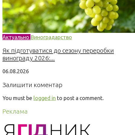
Актуально
Виноградарство
Як підготуватися до сезону переробки
винограду 2026:...
06.08.2026
Залишити коментар
You must be
logged in
to post a comment.
Реклама