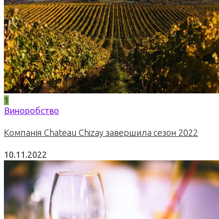
1
Виноробство
Компанія Chateau Chizay завершила сезон 2022
10.11.2022