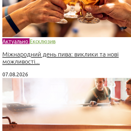
Актуально
Ексклюзив
Міжнародний день пива: виклики та нові
можливості...
07.08.2026