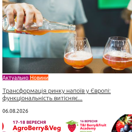
Актуально
Новини
Трансформація ринку напоїв у Європі:
функціональність витісняє...
06.08.2026