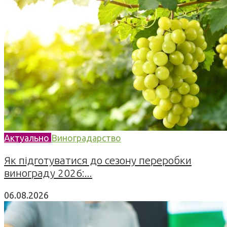
Актуально
Виноградарство
Як підготуватися до сезону переробки
винограду 2026:...
06.08.2026