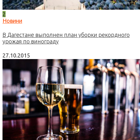
2
Новини
В Дагестане выполнен план уборки рекордного
урожая по винограду
27.10.2015