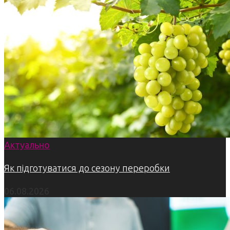
Актуально
Як підготуватися до сезону переробки
06.08.2026