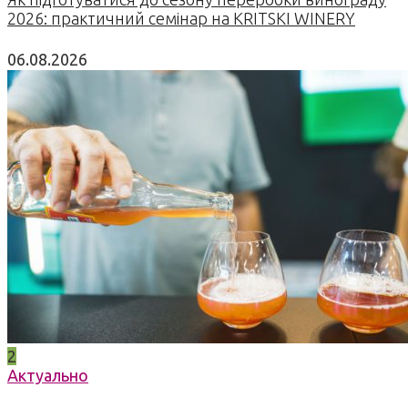
2026: практичний семінар на KRITSKI WINERY
06.08.2026
2
Актуально