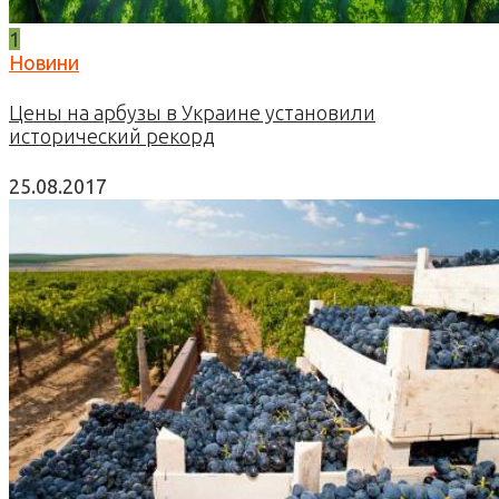
1
Новини
Цены на арбузы в Украине установили
исторический рекорд
25.08.2017