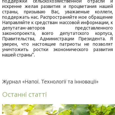
поддержки сельскохозяйственной отрасли и
искренне желая развития и процветания нашей
страны, призываю Вас, уважаемые коллеги,
поддержать нас. Распространяйте мое обращение
Направляйте к средствам массовой информации, к
депутатам-авторов представленного
законопроекта, всего депутатского корпуса,
Правительства, Администрации Президента. Я
уверен, что настоящие патриоты не позволят
уничтожить ростки экономического развития
нашей страны”.
Журнал «Напої. Технології та Інновації»
Останні статті