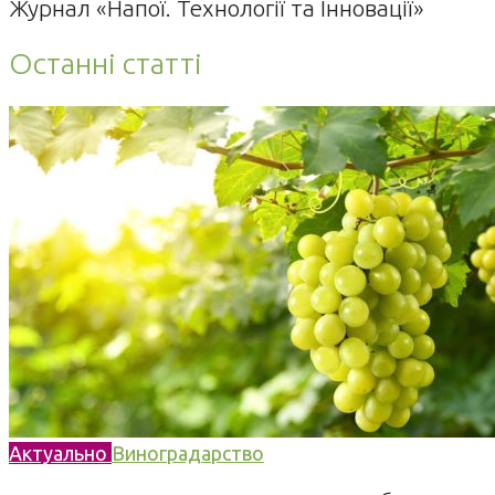
Журнал «Напої. Технології та Інновації»
Останні статті
Актуально
Виноградарство