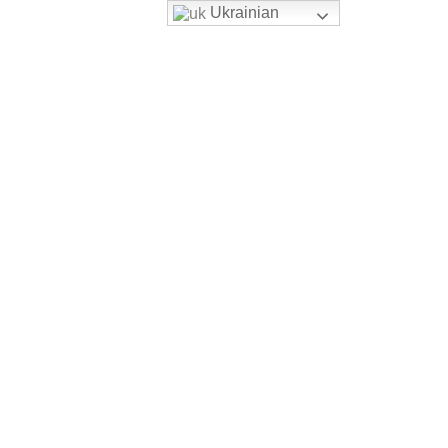
Ukrainian