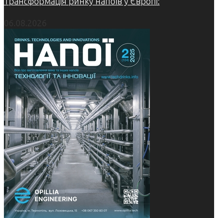
Трансформація ринку напоїв у Європі:
06.08.2026