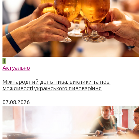
1
Актуально
Міжнародний день пива: виклики та нові
можливості українського пивоваріння
07.08.2026