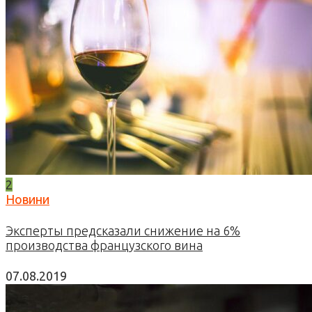
2
Новини
Эксперты предсказали снижение на 6%
производства французского вина
07.08.2019