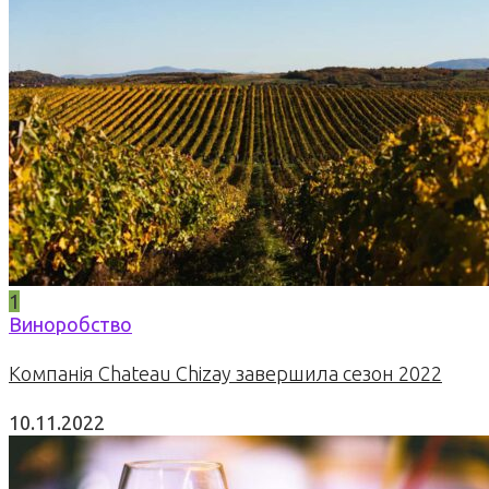
1
Виноробство
Компанія Chateau Chizay завершила сезон 2022
10.11.2022