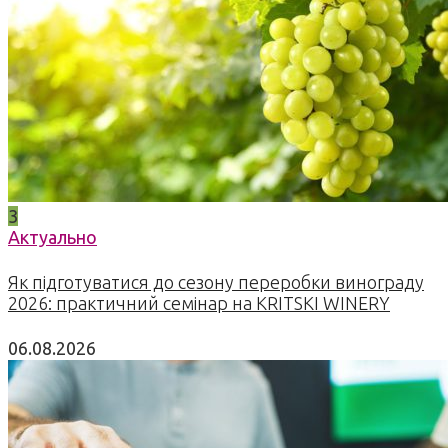
3
Актуально
Як підготуватися до сезону переробки винограду
2026: практичний семінар на KRITSKI WINERY
06.08.2026