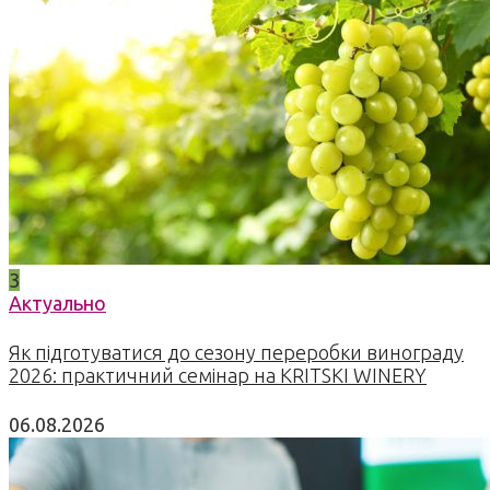
3
Актуально
Як підготуватися до сезону переробки винограду
2026: практичний семінар на KRITSKI WINERY
06.08.2026