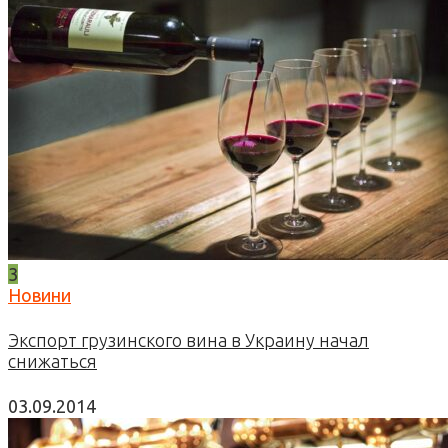
3
Новини
Экспорт грузинского вина в Украину начал
снижаться
03.09.2014