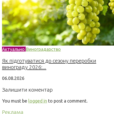
Актуально
Виноградарство
Як підготуватися до сезону переробки
винограду 2026:...
06.08.2026
Залишити коментар
You must be
logged in
to post a comment.
Реклама