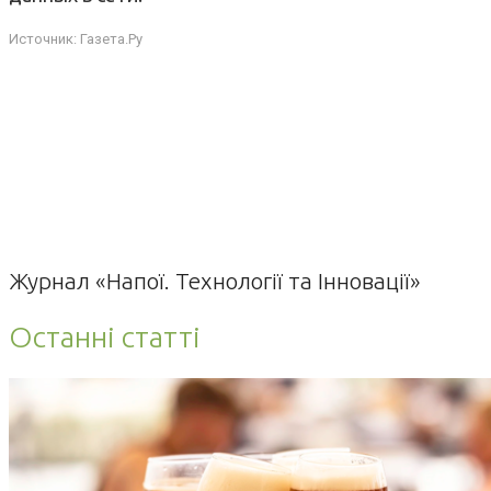
Источник:
Газета.Ру
Журнал «Напої. Технології та Інновації»
Останні статті