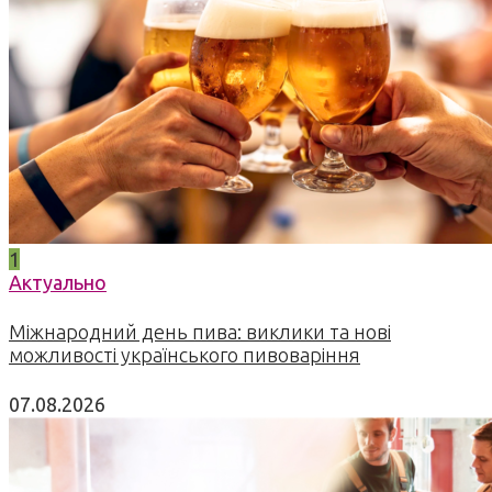
1
Актуально
Міжнародний день пива: виклики та нові
можливості українського пивоваріння
07.08.2026