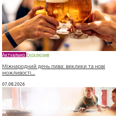
Актуально
Ексклюзив
Міжнародний день пива: виклики та нові
можливості...
07.08.2026