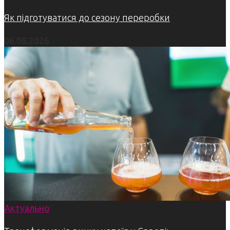
Як підготуватися до сезону переробки
06.08.2026
Актуально