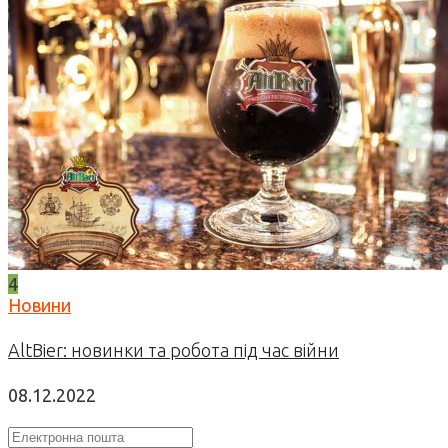
4
Новини
AltBier: новинки та робота під час війни
08.12.2022