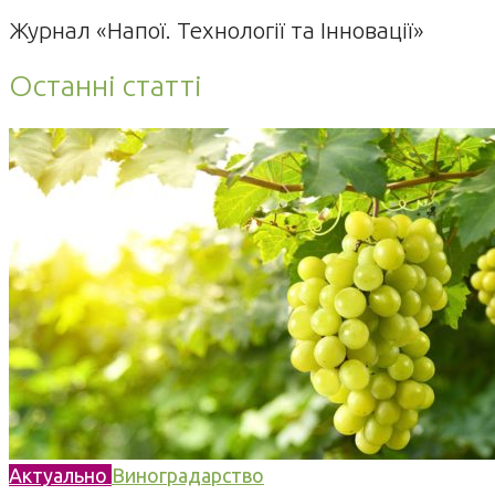
Журнал «Напої. Технології та Інновації»
Останні статті
Актуально
Виноградарство