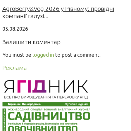
AgroBerry&Veg 2026 у Рівному: провідні
компанії галузі...
05.08.2026
Залишити коментар
You must be
logged in
to post a comment.
Реклама