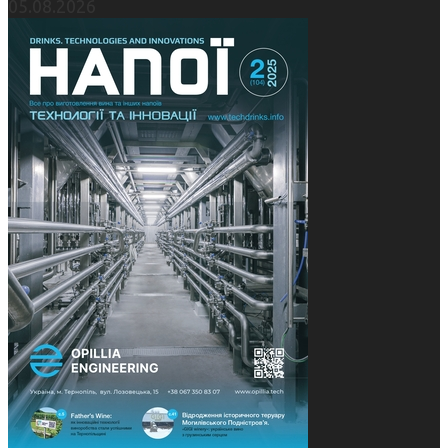
05.08.2026