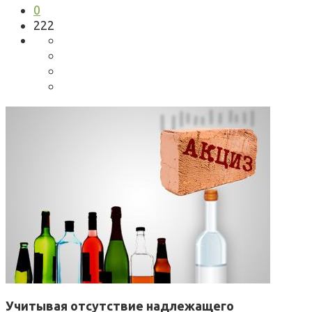
0
222
Учитывая отсутствие надлежащего