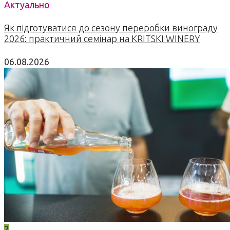
Актуально
Як підготуватися до сезону переробки винограду
2026: практичний семінар на KRITSKI WINERY
06.08.2026
2