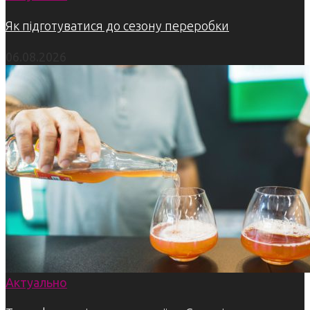
Як підготуватися до сезону переробки
06.08.2026
Актуально