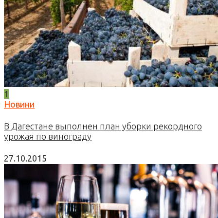
1
Новини
В Дагестане выполнен план уборки рекордного
урожая по винограду
27.10.2015