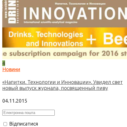
4
Новини
«Напитки. Технологии и Инновации». Увидел свет
новый выпуск журнала, посвященный пиву
04.11.2015
Відписатися