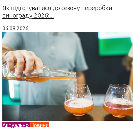
Як підготуватися до сезону переробки
винограду 2026:...
06.08.2026
Актуально
Новини