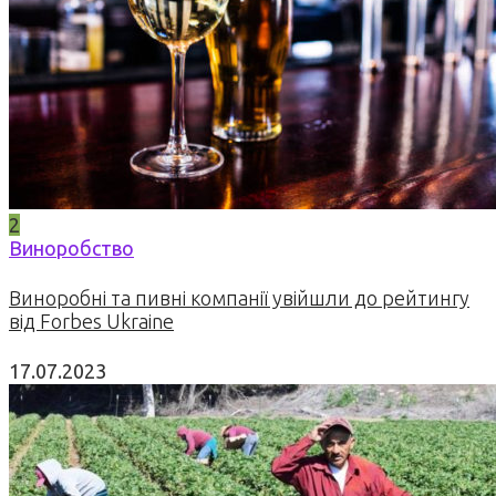
2
Виноробство
Виноробні та пивні компанії увійшли до рейтингу
від Forbes Ukraine
17.07.2023