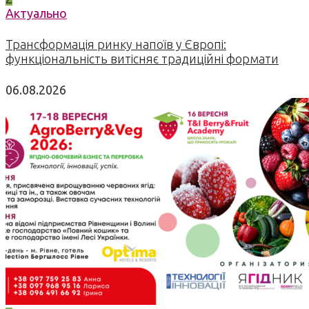
Актуально
Трансформація ринку напоїв у Європі:
функціональність витісняє традиційні формати
06.08.2026