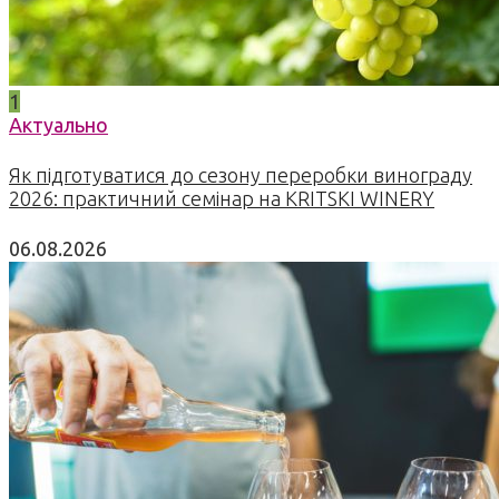
1
Актуально
Як підготуватися до сезону переробки винограду
2026: практичний семінар на KRITSKI WINERY
06.08.2026