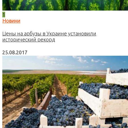
1
Новини
Цены на арбузы в Украине установили
исторический рекорд
25.08.2017