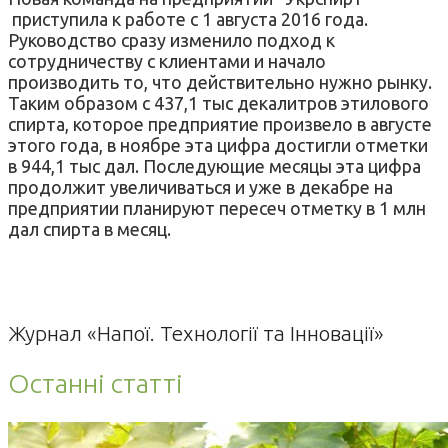
приступила к работе с 1 августа 2016 года.
Руководство сразу изменило подход к
сотрудничеству с клиентами и начало
производить то, что действительно нужно рынку.
Таким образом с 437,1 тыс декалитров этилового
спирта, которое предприятие произвело в августе
этого года, в ноябре эта цифра достигли отметки
в 944,1 тыс дал. Последующие месяцы эта цифра
продолжит увеличиваться и уже в декабре на
предприятии планируют пересеч отметку в 1 млн
дал спирта в месяц.
Журнал «Напої. Технології та Інновації»
Останні статті