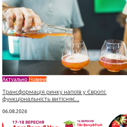
Актуально
Новини
Трансформація ринку напоїв у Європі:
функціональність витісняє...
06.08.2026