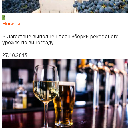
2
Новини
В Дагестане выполнен план уборки рекордного
урожая по винограду
27.10.2015