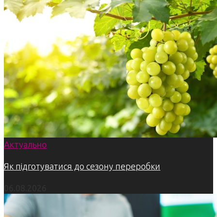
Актуально
Як підготуватися до сезону переробки
06.08.2026