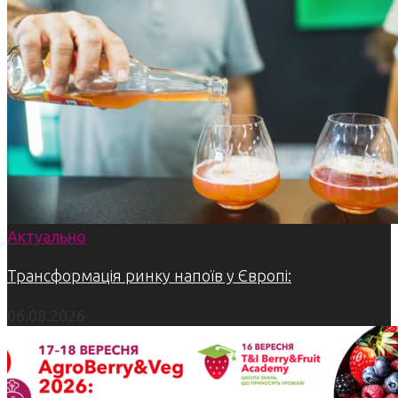
Актуально
Трансформація ринку напоїв у Європі:
06.08.2026