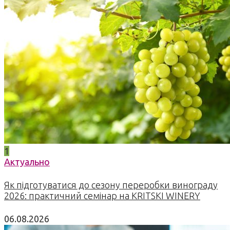
1
Актуально
Як підготуватися до сезону переробки винограду
2026: практичний семінар на KRITSKI WINERY
06.08.2026