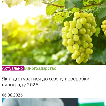
Актуально
Виноградарство
Як підготуватися до сезону переробки
винограду 2026:...
06.08.2026