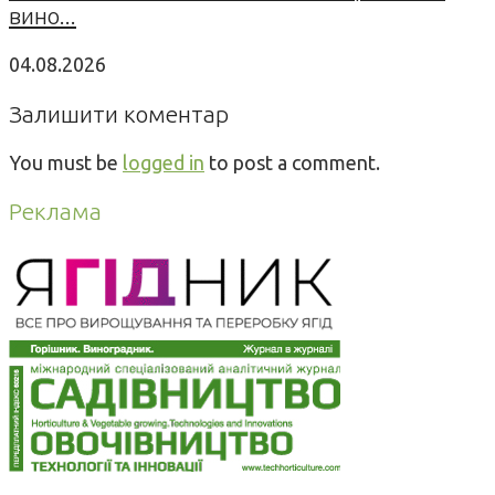
вино...
04.08.2026
Залишити коментар
You must be
logged in
to post a comment.
Реклама