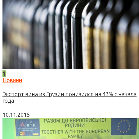
1
Новини
Экспорт вина из Грузии понизился на 43% с начала
года
10.11.2015