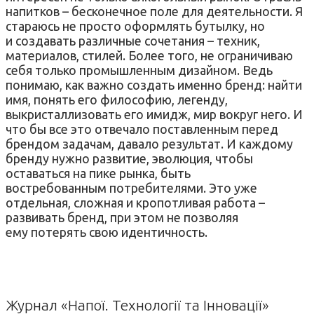
напитков – бесконечное поле для деятельности. Я
стараюсь не просто оформлять бутылку, но
и создавать различные сочетания – техник,
материалов, стилей. Более того, не ограничиваю
себя только промышленным дизайном. Ведь
понимаю, как важно создать именно бренд: найти
имя, понять его философию, легенду,
выкристаллизовать его имидж, мир вокруг него. И
что бы все это отвечало поставленным перед
брендом задачам, давало результат. И каждому
бренду нужно развитие, эволюция, чтобы
оставаться на пике рынка, быть
востребованным потребителями. Это уже
отдельная, сложная и кропотливая работа –
развивать бренд, при этом не позволяя
ему потерять свою идентичность.
Журнал «Напої. Технології та Інновації»