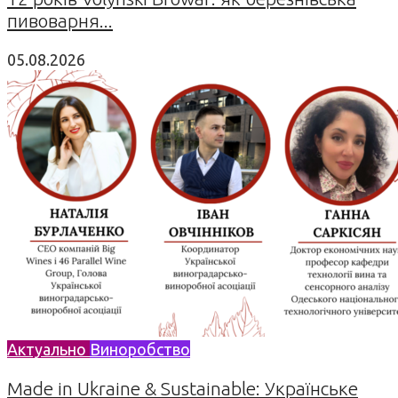
пивоварня...
05.08.2026
Актуально
Виноробство
Made in Ukraine & Sustainable: Українське