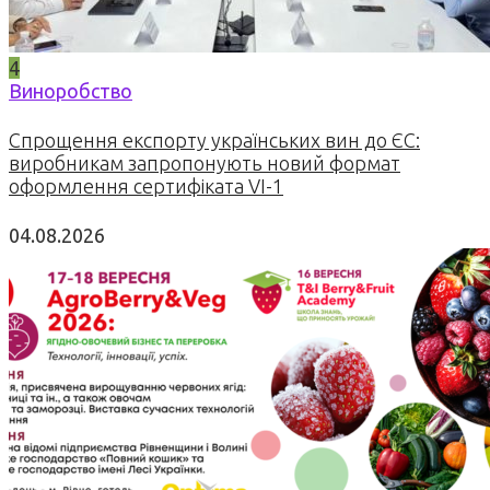
4
Виноробство
Спрощення експорту українських вин до ЄС:
виробникам запропонують новий формат
оформлення сертифіката VI-1
04.08.2026