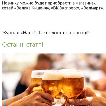
Новинку можно будет приобрести в магазинах
сетей «Велика Кишеня», «ВК Экспресс», «Велмарт».
Журнал «Напої. Технології та Інновації»
Останні статті