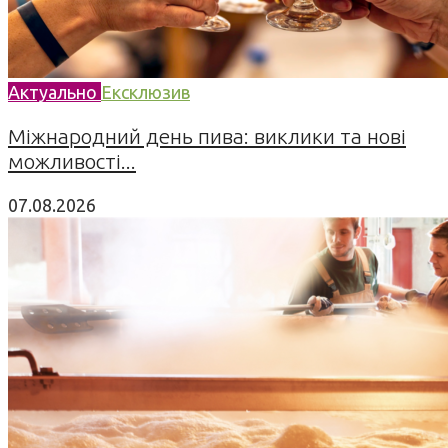
Актуально
Ексклюзив
Міжнародний день пива: виклики та нові
можливості...
07.08.2026