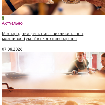
1
Актуально
Міжнародний день пива: виклики та нові
можливості українського пивоваріння
07.08.2026