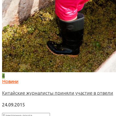
4
Новини
Китайские журналисты приняли участие в ртвели
24.09.2015