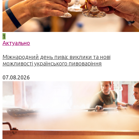
1
Актуально
Міжнародний день пива: виклики та нові
можливості українського пивоваріння
07.08.2026