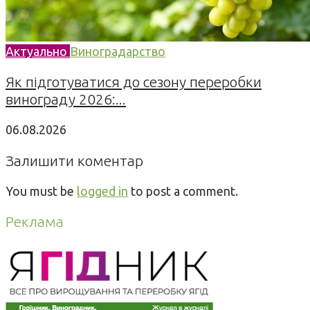
Актуально
Виноградарство
Як підготуватися до сезону переробки
винограду 2026:...
06.08.2026
Залишити коментар
You must be
logged in
to post a comment.
Реклама