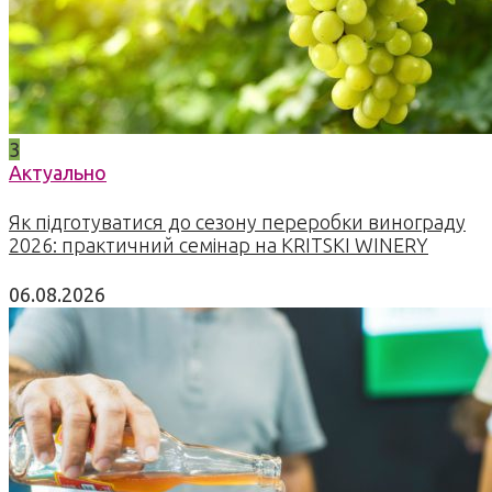
3
Актуально
Як підготуватися до сезону переробки винограду
2026: практичний семінар на KRITSKI WINERY
06.08.2026