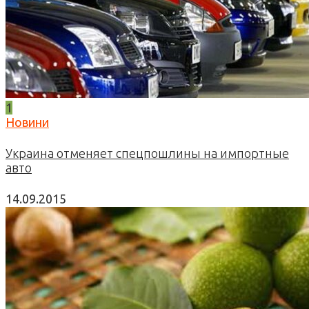
1
Новини
Украина отменяет спецпошлины на импортные
авто
14.09.2015