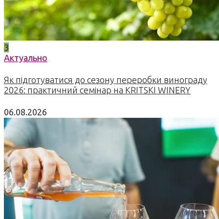
3
Актуально
Як підготуватися до сезону переробки винограду
2026: практичний семінар на KRITSKI WINERY
06.08.2026