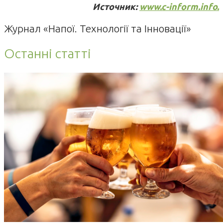
Источник:
www.c-inform.info.
Журнал «Напої. Технології та Інновації»
Останні статті