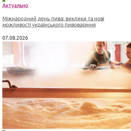
Актуально
Міжнародний день пива: виклики та нові
можливості українського пивоваріння
07.08.2026