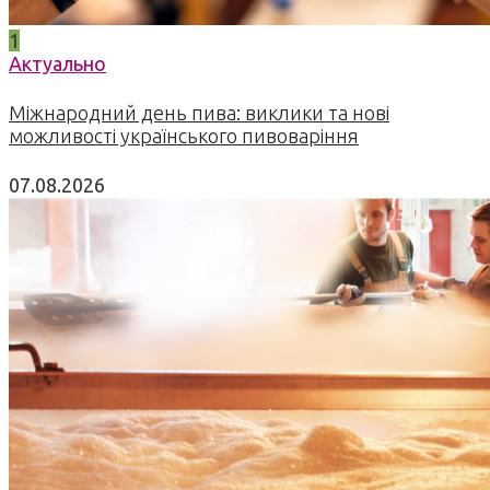
1
Актуально
Міжнародний день пива: виклики та нові
можливості українського пивоваріння
07.08.2026