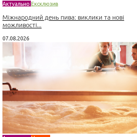
Актуально
Ексклюзив
Міжнародний день пива: виклики та нові
можливості...
07.08.2026