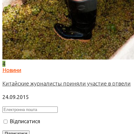
4
Новини
Китайские журналисты приняли участие в ртвели
24.09.2015
Відписатися