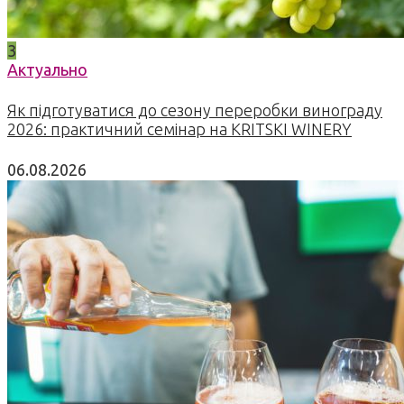
3
Актуально
Як підготуватися до сезону переробки винограду
2026: практичний семінар на KRITSKI WINERY
06.08.2026