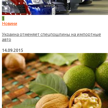
1
Новини
Украина отменяет спецпошлины на импортные
авто
14.09.2015