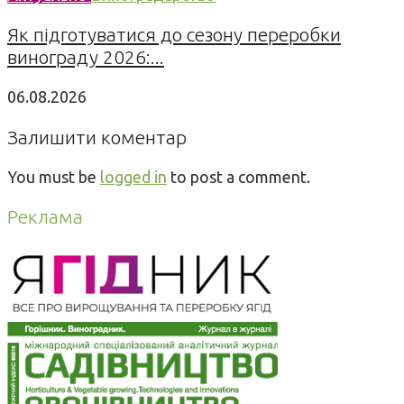
Як підготуватися до сезону переробки
винограду 2026:...
06.08.2026
Залишити коментар
You must be
logged in
to post a comment.
Реклама