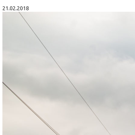
21.02.2018