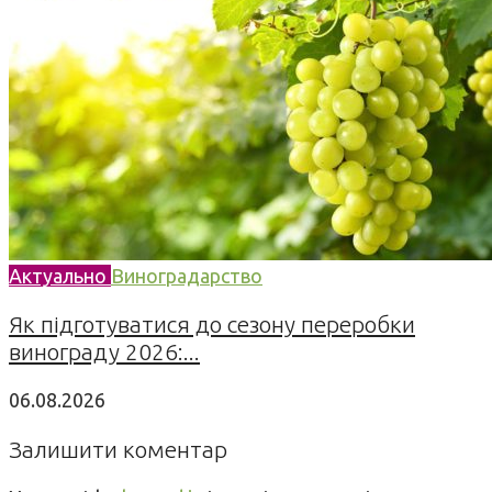
Актуально
Виноградарство
Як підготуватися до сезону переробки
винограду 2026:...
06.08.2026
Залишити коментар