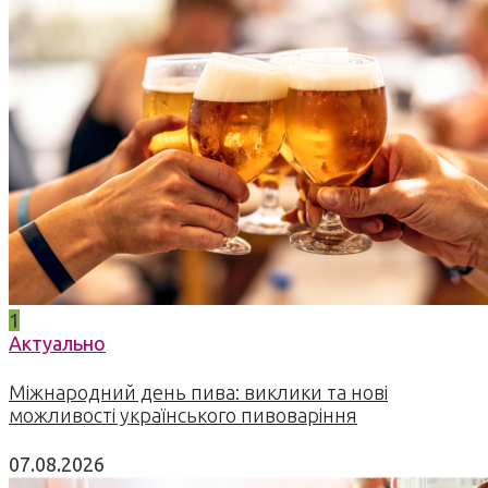
1
Актуально
Міжнародний день пива: виклики та нові
можливості українського пивоваріння
07.08.2026