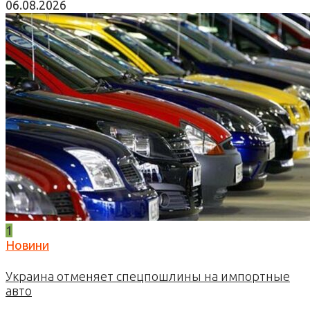
06.08.2026
1
Новини
Украина отменяет спецпошлины на импортные
авто