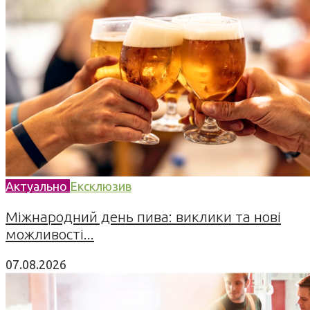
Актуально
Ексклюзив
Міжнародний день пива: виклики та нові
можливості...
07.08.2026