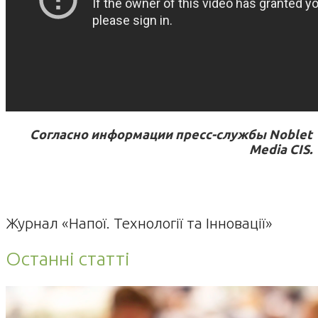
Согласно информации пресс-службы Noblet
Media CIS.
Журнал «Напої. Технології та Інновації»
Останні статті