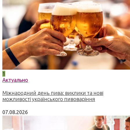
1
Актуально
Міжнародний день пива: виклики та нові
можливості українського пивоваріння
07.08.2026