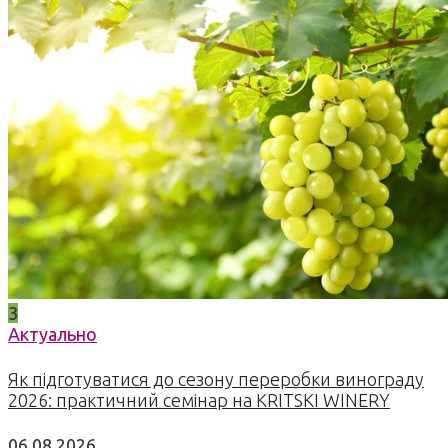
3
Актуально
Як підготуватися до сезону переробки винограду
2026: практичний семінар на KRITSKI WINERY
06.08.2026