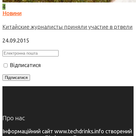
4
Новини
Китайские журналисты приняли участие в ртвели
24.09.2015
Відписатися
Про нас
Інформаційний сайт www.techdrinks.info створений