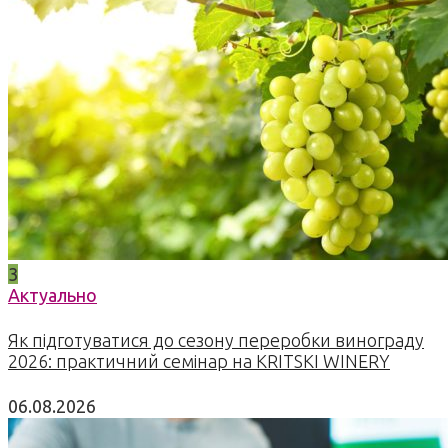
3
Актуально
Як підготуватися до сезону переробки винограду
2026: практичний семінар на KRITSKI WINERY
06.08.2026