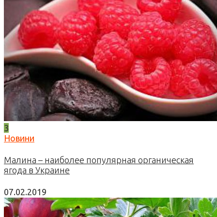
3
Новини
Малина – наиболее популярная органическая
ягода в Украине
07.02.2019