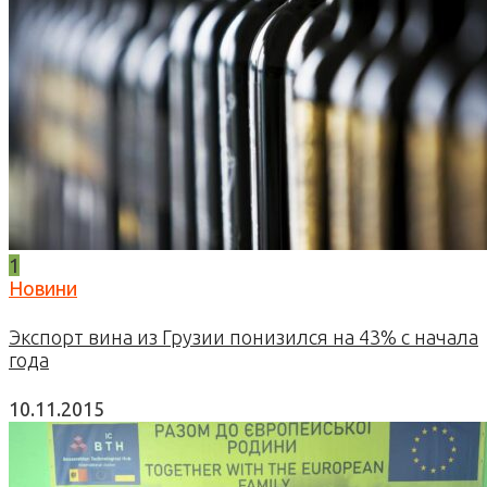
1
Новини
Экспорт вина из Грузии понизился на 43% с начала
года
10.11.2015