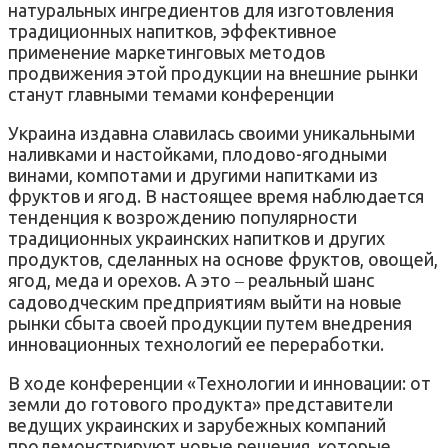
натуральных ингредиентов для изготовления
традиционных напитков, эффективное
применение маркетинговых методов
продвижения этой продукции на внешние рынки
станут главными темами конференции
Украина издавна славилась своими уникальными
наливками и настойками, плодово-ягодными
винами, компотами и другими напитками из
фруктов и ягод. В настоящее время наблюдается
тенденция к возрождению популярности
традиционных украинских напитков и других
продуктов, сделанных на основе фруктов, овощей,
ягод, меда и орехов. А это ‒ реальный шанс
садоводческим предприятиям выйти на новые
рынки сбыта своей продукции путем внедрения
инновационных технологий ее переработки.
В ходе конференции «Технологии и инновации: от
земли до готового продукта» представители
ведущих украинских и зарубежных компаний
продемонстрируют новые решения, которые