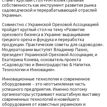
собственность как инструмент развития рынка
садоводческой и перерабатывающей отраслей
Украины».
Совместно с Украинской Ореховой Ассоциацией
пройдет круглый стол на тему «Развитие
орехового бизнеса в Украине: выращивание
грецкого ореха и фундука и переработка
продукции. Практические советы для садоводов».
Модераторами выступят Владимир Пахно,
президент Украинской Ореховой Ассоциации, и
Екатерина Конева, основатель проекта
«Садоводство и Виноградарство & Напитки.
Технологии и Инновации».
Инновационные технологии и современное
оборудование ‒ это неотъемлемая часть
успешного предприятия. Именно поэтому
организаторы устраивают масштабную выставку
современных технологий и новейшего
оборудования от известных украинских и