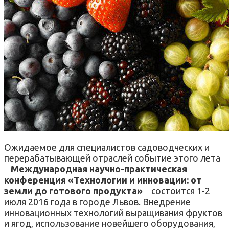
Ожидаемое для специалистов садоводческих и
перерабатывающей отраслей событие этого лета
‒
Международная научно-практическая
конференция «Технологии и инновации: от
земли до готового продукта»
‒ состоится 1-2
июля 2016 года в городе Львов. Внедрение
инновационных технологий выращивания фруктов
и ягод, использование новейшего оборудования,