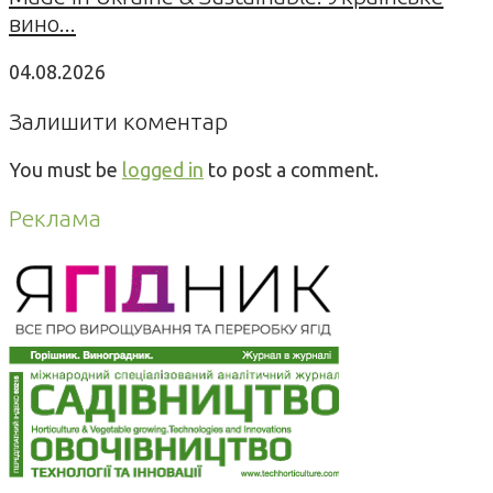
вино...
04.08.2026
Залишити коментар
You must be
logged in
to post a comment.
Реклама