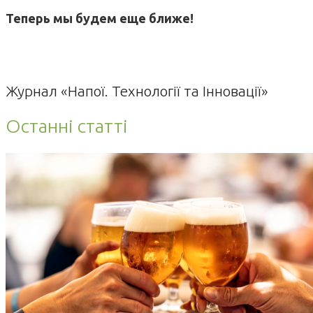
Теперь мы будем еще ближе!
Журнал «Напої. Технології та Інновації»
Останні статті