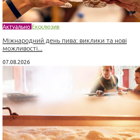
Актуально
Ексклюзив
Міжнародний день пива: виклики та нові
можливості...
07.08.2026