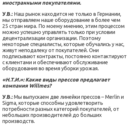
иностранными покупателями.
У.В.:
Наш рынок находится не только в Германии,
мы отправляем наше оборудование в более чем
25 стран мира. По моему мнению, этим процессом
можно успешно управлять только при условии
децентрализации организации. Поэтому
некоторые специалисты, которые обучались у нас,
живут неподалеку от покупателей. Они
подписывают контракты, постоянно контактируют
с клиентами и обеспечивают обслуживание
оборудования во время уборки урожая.
«Н.Т.И.»: Какие виды прессов предлагает
компания Willmes?
У.В.:
Мы выпускаем две линейки прессов – Merlin и
Sigma, которые способны удовлетворить
потребности разных категорий покупателей, от
небольших производителей до больших
производств.