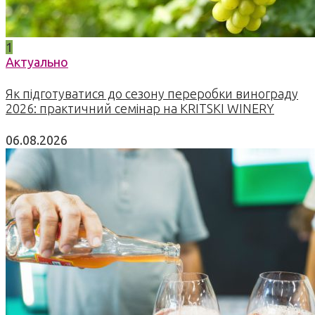
1
Актуально
Як підготуватися до сезону переробки винограду
2026: практичний семінар на KRITSKI WINERY
06.08.2026