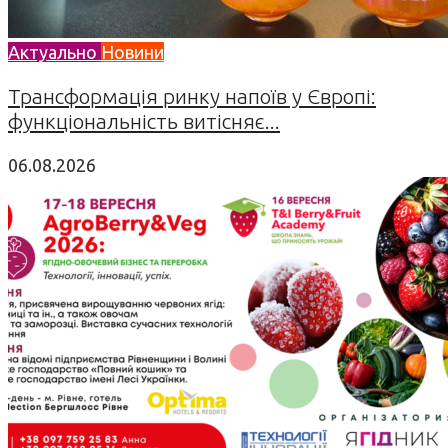
Актуально
Новини
Трансформація ринку напоїв у Європі:
функціональність витісняє...
06.08.2026