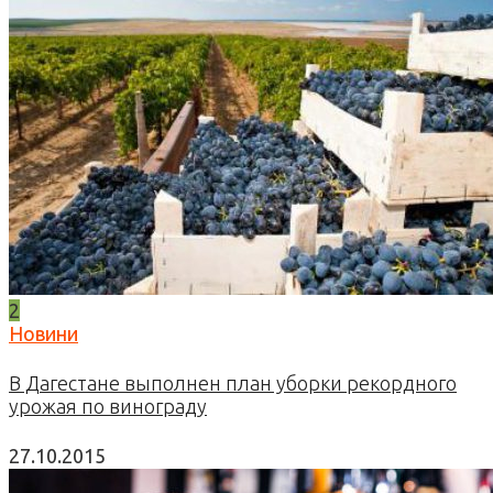
2
Новини
В Дагестане выполнен план уборки рекордного
урожая по винограду
27.10.2015