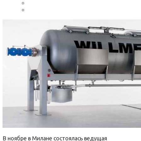
В ноябре в Милане состоялась ведущая