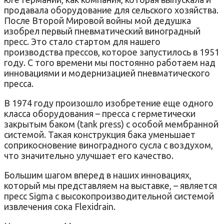
продавала оборудование для сельского хозяйства.
После Второй Мировой войны мой дедушка
изобрел первый пневматический виноградный
пресс. Это стало стартом для нашего
производства прессов, которое запустилось в 1951
году. С того времени мы постоянно работаем над
инновациями и модернизацией пневматического
пресса.
В 1974 году произошло изобретение еще одного
класса оборудования – пресса с герметически
закрытым баком (tank press) с особой мембранной
системой. Такая конструкция бака уменьшает
соприкосновение виноградного сусла с воздухом,
что значительно улучшает его качество.
Большим шагом вперед в наших инновациях,
который мы представляем на выставке, – является
пресс Sigma с высокопроизводительной системой
извлечения сока Flexidrain.