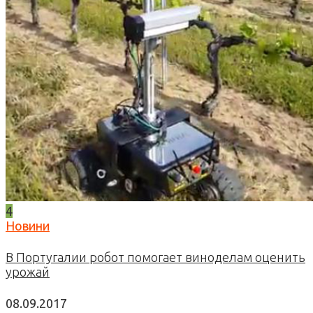
4
Новини
В Португалии робот помогает виноделам оценить
урожай
08.09.2017