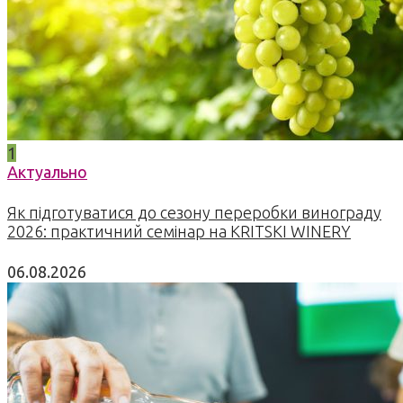
1
Актуально
Як підготуватися до сезону переробки винограду
2026: практичний семінар на KRITSKI WINERY
06.08.2026