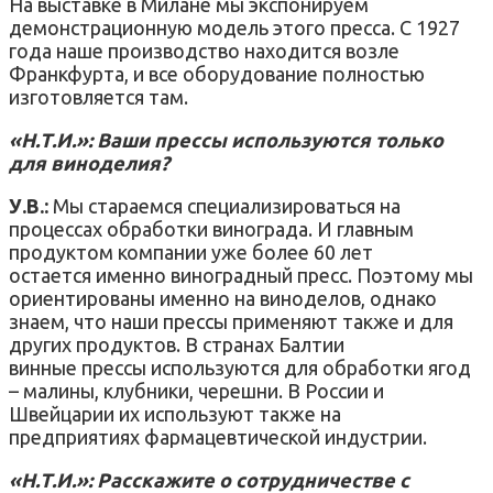
На выставке в Милане мы экспонируем
демонстрационную модель этого пресса. С 1927
года наше производство находится возле
Франкфурта, и все оборудование полностью
изготовляется там.
«Н.Т.И.»: Ваши прессы используются только
для виноделия?
У.В.:
Мы стараемся специализироваться на
процессах обработки винограда. И главным
продуктом компании уже более 60 лет
остается именно виноградный пресс. Поэтому мы
ориентированы именно на виноделов, однако
знаем, что наши прессы применяют также и для
других продуктов. В странах Балтии
винные прессы используются для обработки ягод
– малины, клубники, черешни. В России и
Швейцарии их используют также на
предприятиях фармацевтической индустрии.
«Н.Т.И.»: Расскажите о сотрудничестве с