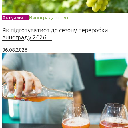
Актуально
Виноградарство
Як підготуватися до сезону переробки
винограду 2026:...
06.08.2026