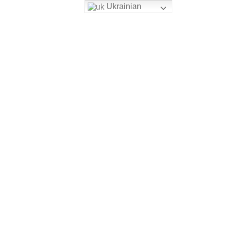
Ukrainian