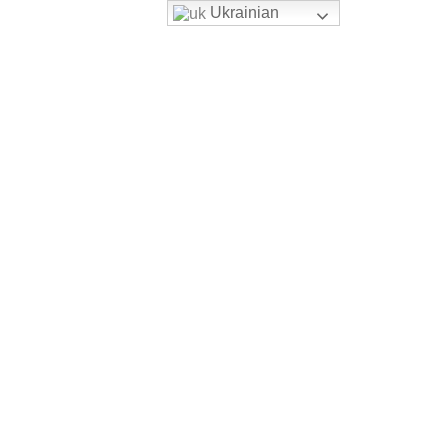
Ukrainian