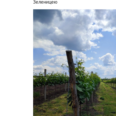
Зеленицею