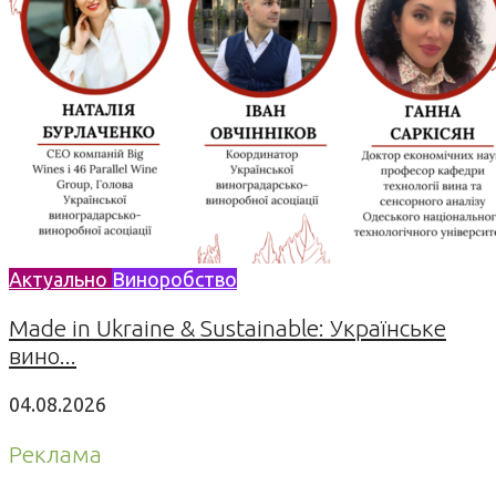
Актуально
Виноробство
Made in Ukraine & Sustainable: Українське
вино...
04.08.2026
Реклама