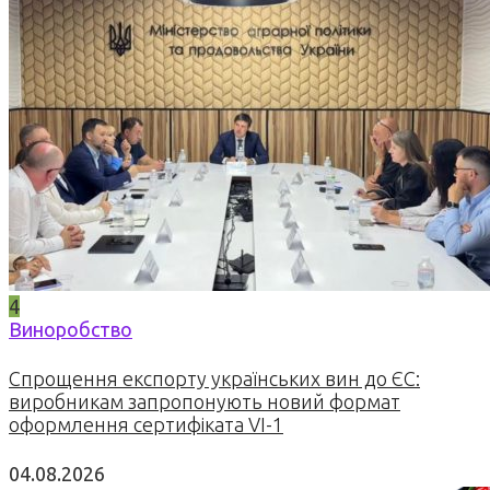
4
Виноробство
Спрощення експорту українських вин до ЄС:
виробникам запропонують новий формат
оформлення сертифіката VI-1
04.08.2026