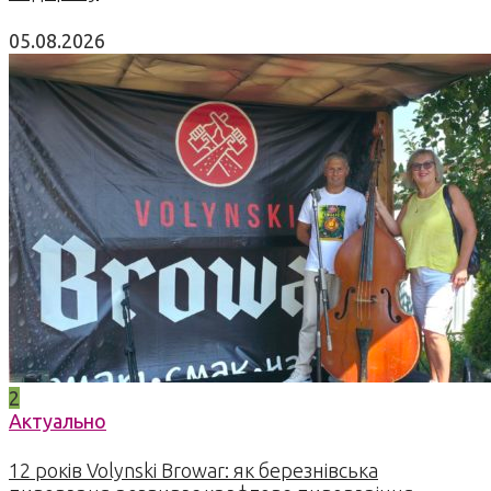
05.08.2026
2
Актуально
12 років Volynski Browar: як березнівська