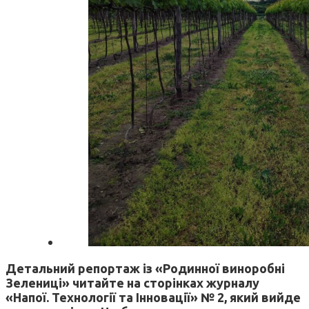
Детальний репортаж із «Родинної виноробні
Зелениці» читайте на сторінках журналу
«Напої. Технології та Інновації» № 2, який вийде