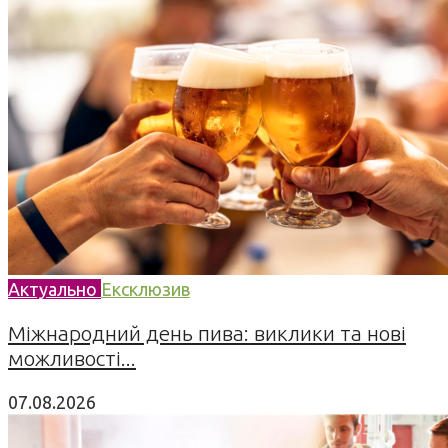
Актуально
Ексклюзив
Міжнародний день пива: виклики та нові
можливості...
07.08.2026