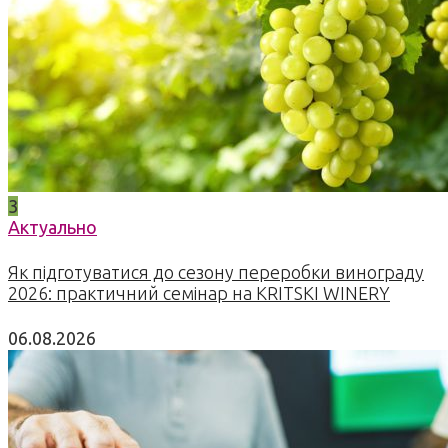
3
Актуально
Як підготуватися до сезону переробки винограду
2026: практичний семінар на KRITSKI WINERY
06.08.2026