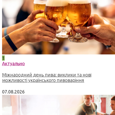
1
Актуально
Міжнародний день пива: виклики та нові
можливості українського пивоваріння
07.08.2026