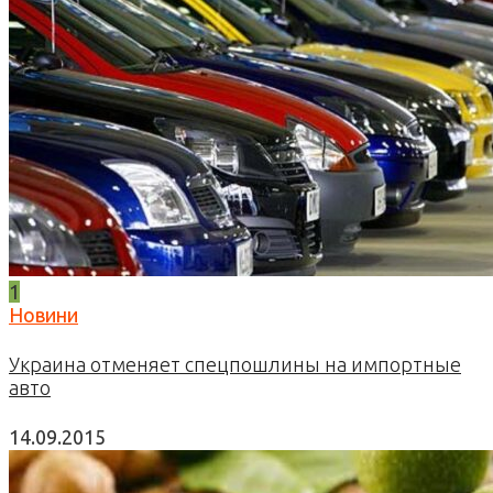
1
Новини
Украина отменяет спецпошлины на импортные
авто
14.09.2015