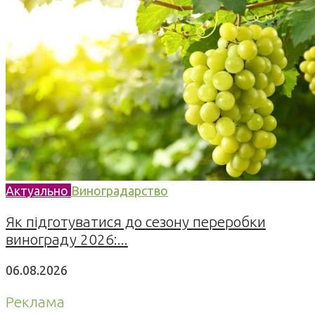
Актуально
Виноградарство
Як підготуватися до сезону переробки
винограду 2026:...
06.08.2026
Реклама