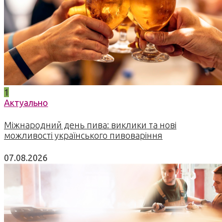
1
Актуально
Міжнародний день пива: виклики та нові
можливості українського пивоваріння
07.08.2026