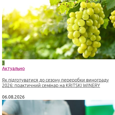
3
Актуально
Як підготуватися до сезону переробки винограду
2026: практичний семінар на KRITSKI WINERY
06.08.2026