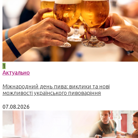
1
Актуально
Міжнародний день пива: виклики та нові
можливості українського пивоваріння
07.08.2026