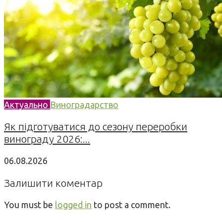
Актуально
Виноградарство
Як підготуватися до сезону переробки
винограду 2026:...
06.08.2026
Залишити коментар
You must be
logged in
to post a comment.