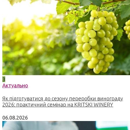
3
Актуально
Як підготуватися до сезону переробки винограду
2026: практичний семінар на KRITSKI WINERY
06.08.2026