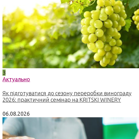
3
Актуально
Як підготуватися до сезону переробки винограду
2026: практичний семінар на KRITSKI WINERY
06.08.2026