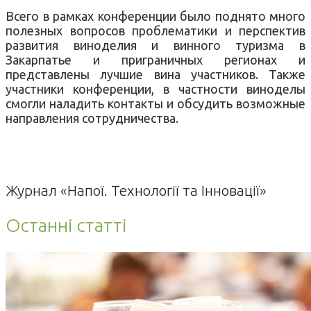
Всего в рамках конференции было поднято много
полезных вопросов проблематики и перспектив
развития виноделия и винного туризма в
Закарпатье и приграничных регионах и
представлены лучшие вина участников. Также
участники конференции, в частности виноделы
смогли наладить контакты и обсудить возможные
направления сотрудничества.
Журнал «Напої. Технології та Інновації»
Останні статті