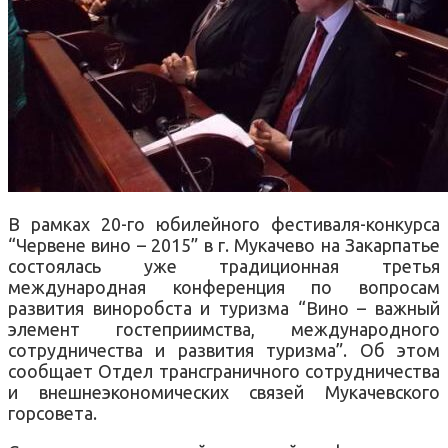
В рамках 20-го юбилейного фестиваля-конкурса
“Червене вино – 2015” в г. Мукачево на Закарпатье
состоялась уже традиционная третья
международная конференция по вопросам
развития виноробста и туризма “Вино – важный
элемент гостеприимства, международного
сотрудничества и развития туризма”. Об этом
сообщает Отдел трансграничного сотрудничества
и внешнеэкономических связей Мукачевского
горсовета.