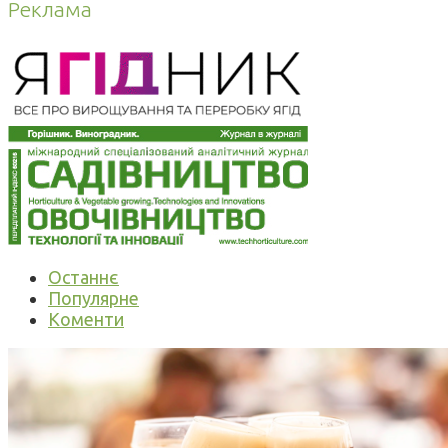
Реклама
Останнє
Популярне
Коменти