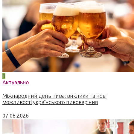
1
Актуально
Міжнародний день пива: виклики та нові
можливості українського пивоваріння
07.08.2026