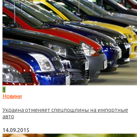
1
Новини
Украина отменяет спецпошлины на импортные
авто
14.09.2015