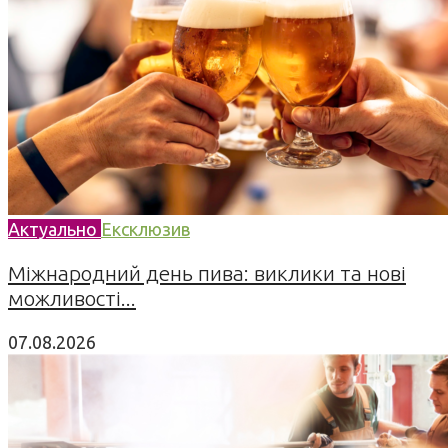
Актуально
Ексклюзив
Міжнародний день пива: виклики та нові
можливості...
07.08.2026