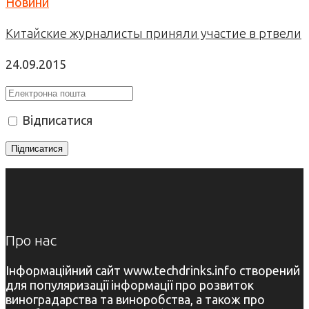
Новини
Китайские журналисты приняли участие в ртвели
24.09.2015
Відписатися
Про нас
Інформаційний сайт www.techdrinks.info створений
для популяризації інформації про розвиток
виноградарства та виноробства, а також про