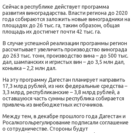
Сейчас в республике действует программа
развития виноградарства. Власти региона до 2020
года собираются заложить новые виноградники на
площадях до 26 тыс. га, таким образом, общая
площадь их достигнет почти 42 тыс. га.
В случае успешной реализации программы регион
рассчитывает увеличить производство винограда
до 263 тыс. тонн, производство вина – до 500 тыс.
дал, шампанских и игристых вин – до 3,5 млн дал,
коньяка – 2,2 млн дал.
На эту программу Дагестан планирует направить
17,3 млрд рублей, из них федеральные средства –
3,3 млрд, республиканские – 3,8 млрд рублей, а
оставшуюся часть суммы республика собирается
привлечь из внебюджетных источников.
Между тем, в декабре прошлого года Дагестан и
Росалкогольрегулирование подписали соглашение
о сотрудничестве. Стороны будут