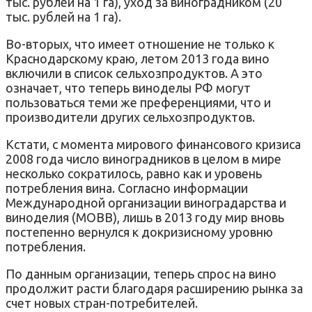
тыс. рублей на 1 га), уход за виноградником (20
тыс. рублей на 1 га).
Во-вторых, что имеет отношение не только к
Краснодарскому краю, летом 2013 года вино
включили в список сельхозпродуктов. А это
означает, что теперь виноделы РФ могут
пользоваться теми же преференциями, что и
производители других сельхозпродуктов.
Кстати, с момента мирового финансового кризиса
2008 года число виноградников в целом в мире
несколько сократилось, равно как и уровень
потребления вина. Согласно информации
Международной организации виноградарства и
виноделия (МОВВ), лишь в 2013 году мир вновь
постепенно вернулся к докризисному уровню
потребления.
По данным организации, теперь спрос на вино
продолжит расти благодаря расширению рынка за
счет новых стран-потребителей.