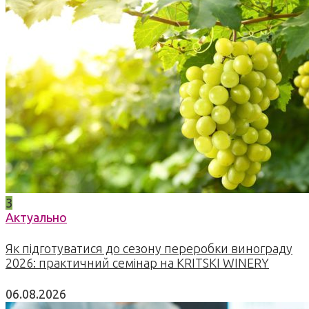
3
Актуально
Як підготуватися до сезону переробки винограду
2026: практичний семінар на KRITSKI WINERY
06.08.2026