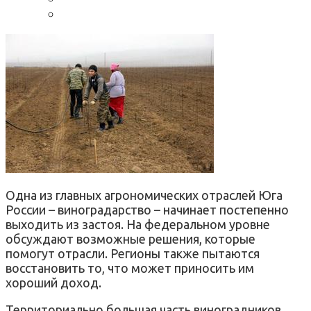
Одна из главных агрономических отраслей Юга
России – виноградарство – начинает постепенно
выходить из застоя. На федеральном уровне
обсуждают возможные решения, которые
помогут отрасли. Регионы также пытаются
восстановить то, что может приносить им
хороший доход.
Территориально большая часть виноградников