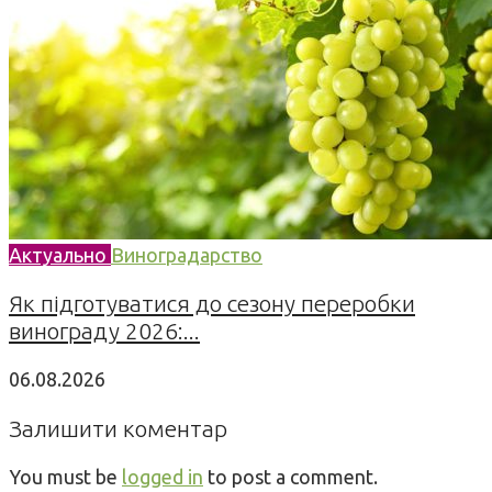
Актуально
Виноградарство
Як підготуватися до сезону переробки
винограду 2026:...
06.08.2026
Залишити коментар
You must be
logged in
to post a comment.