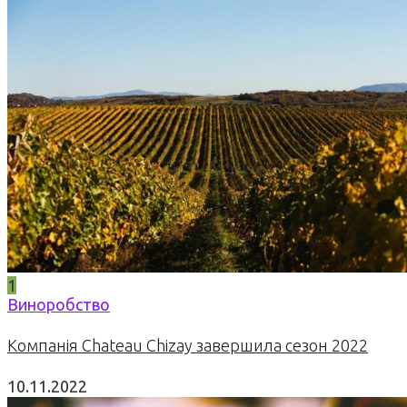
1
Виноробство
Компанія Chateau Chizay завершила сезон 2022
10.11.2022