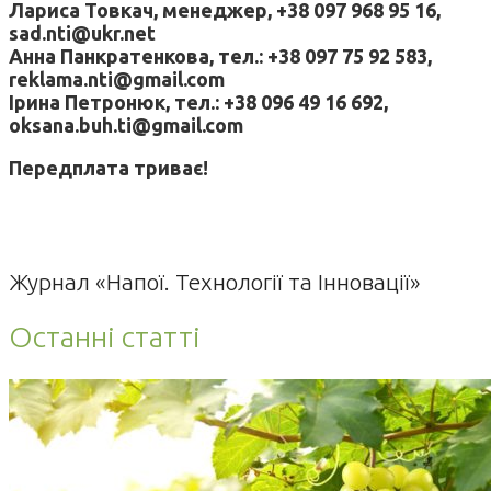
Лариса Товкач, менеджер, +38 097 968 95 16,
sad.nti@ukr.net
Анна Панкратенкова, тел.: +38 097 75 92 583,
reklama.nti@gmail.com
Ірина Петронюк, тел.: +38 096 49 16 692,
oksana.buh.ti@gmail.com
Передплата триває!
Журнал «Напої. Технології та Інновації»
Останні статті