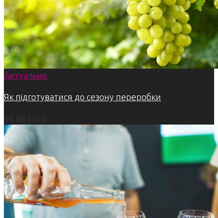
Актуально
Як підготуватися до сезону переробки
06.08.2026