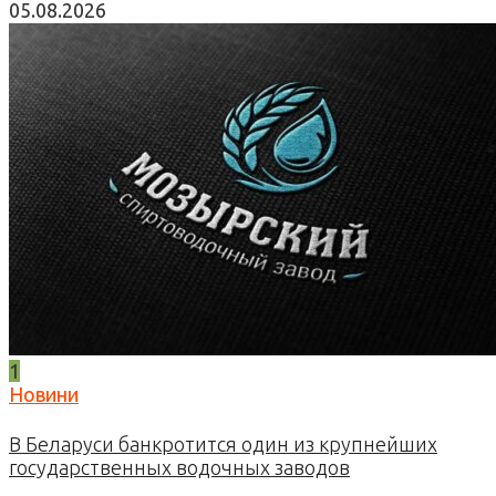
05.08.2026
1
Новини
В Беларуси банкротится один из крупнейших
государственных водочных заводов