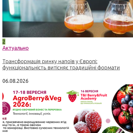
2
Актуально
Трансформація ринку напоїв у Європі:
функціональність витісняє традиційні формати
06.08.2026