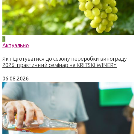
1
Актуально
Як підготуватися до сезону переробки винограду
2026: практичний семінар на KRITSKI WINERY
06.08.2026