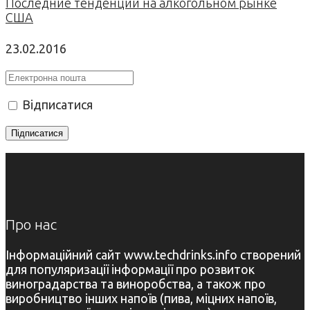
Последние тенденции на алкогольном рынке
США
23.02.2016
Відписатися
Про нас
Інформаційний сайт www.techdrinks.info створений
для популяризації інформації про розвиток
виноградарства та виноробства, а також про
виробництво інших напоїв (пива, міцних напоїв,