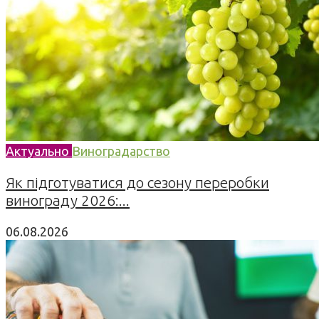
Актуально
Виноградарство
Як підготуватися до сезону переробки
винограду 2026:...
06.08.2026