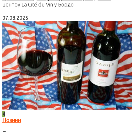
центру La Cité du Vin у Бордо
07.08.2025
4
Новини