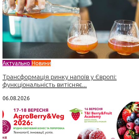
Актуально
Новини
Трансформація ринку напоїв у Європі:
функціональність витісняє...
06.08.2026