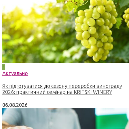
1
Актуально
Як підготуватися до сезону переробки винограду
2026: практичний семінар на KRITSKI WINERY
06.08.2026