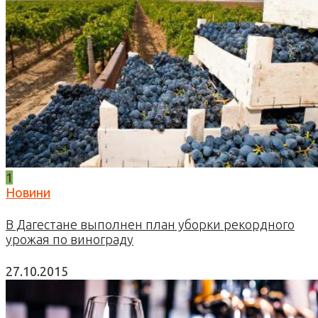
1
Новини
В Дагестане выполнен план уборки рекордного
урожая по винограду
27.10.2015