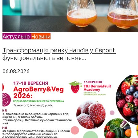
Актуально
Новини
Трансформація ринку напоїв у Європі:
функціональність витісняє...
06.08.2026