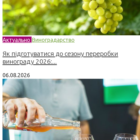
Актуально
Виноградарство
Як підготуватися до сезону переробки
винограду 2026:...
06.08.2026