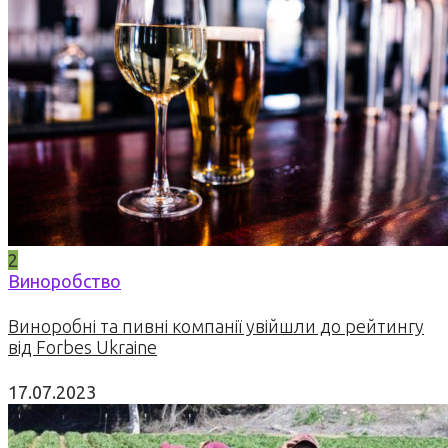
2
Виноробство
Виноробні та пивні компанії увійшли до рейтингу
від Forbes Ukraine
17.07.2023