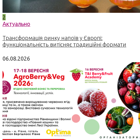
2
Актуально
Трансформація ринку напоїв у Європі:
функціональність витісняє традиційні формати
06.08.2026