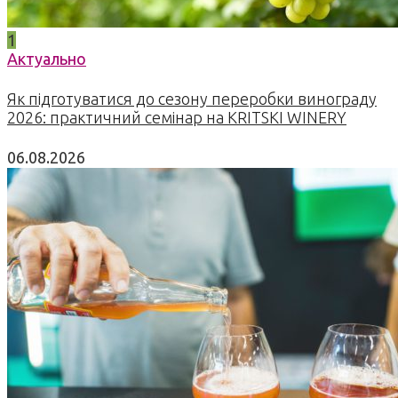
1
Актуально
Як підготуватися до сезону переробки винограду
2026: практичний семінар на KRITSKI WINERY
06.08.2026