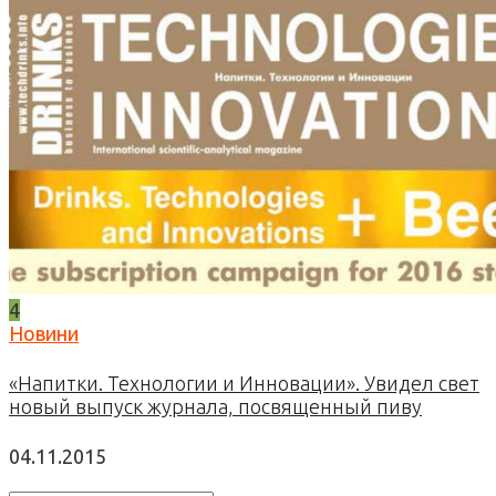
4
Новини
«Напитки. Технологии и Инновации». Увидел свет
новый выпуск журнала, посвященный пиву
04.11.2015