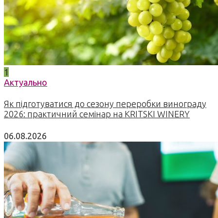
1
Актуально
Як підготуватися до сезону переробки винограду
2026: практичний семінар на KRITSKI WINERY
06.08.2026