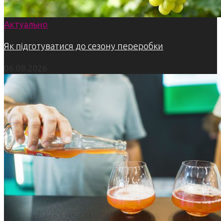
Актуально
Як підготуватися до сезону переробки
06.08.2026