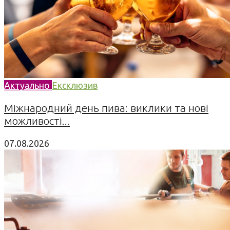
Актуально
Ексклюзив
Міжнародний день пива: виклики та нові
можливості...
07.08.2026