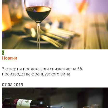
2
Новини
Эксперты предсказали снижение на 6%
производства французского вина
07.08.2019