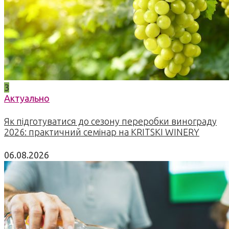
3
Актуально
Як підготуватися до сезону переробки винограду
2026: практичний семінар на KRITSKI WINERY
06.08.2026