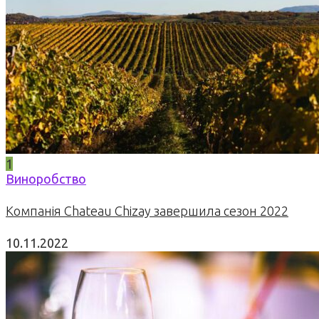
1
Виноробство
Компанія Chateau Chizay завершила сезон 2022
10.11.2022