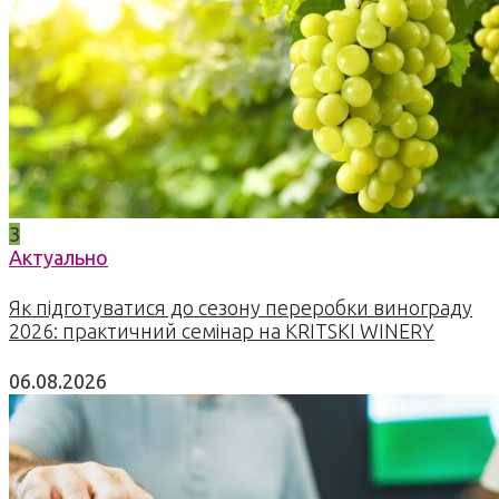
3
Актуально
Як підготуватися до сезону переробки винограду
2026: практичний семінар на KRITSKI WINERY
06.08.2026