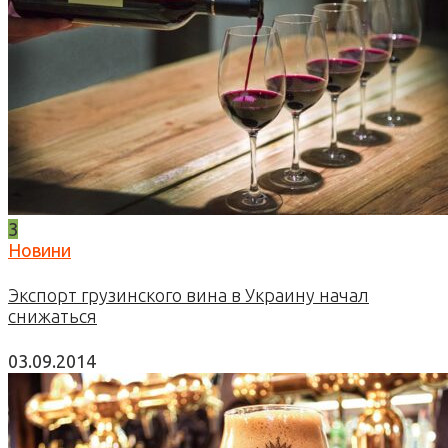
3
Новини
Экспорт грузинского вина в Украину начал
снижаться
03.09.2014