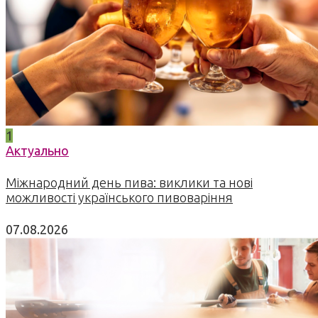
1
Актуально
Міжнародний день пива: виклики та нові
можливості українського пивоваріння
07.08.2026