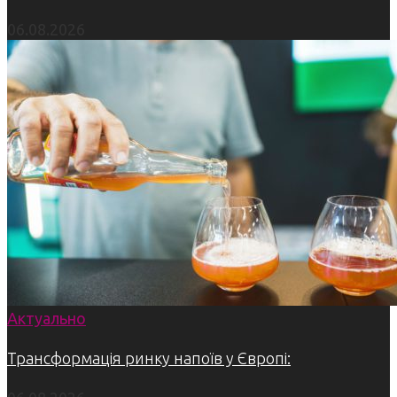
06.08.2026
Актуально
Трансформація ринку напоїв у Європі: