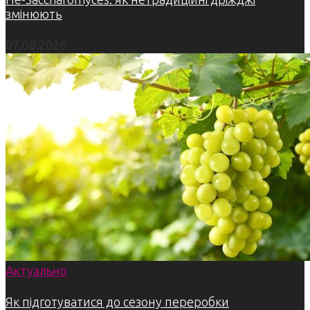
змінюють
07.08.2026
Актуально
Як підготуватися до сезону переробки