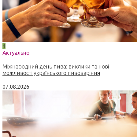
1
Актуально
Міжнародний день пива: виклики та нові
можливості українського пивоваріння
07.08.2026