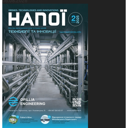
06.08.2026