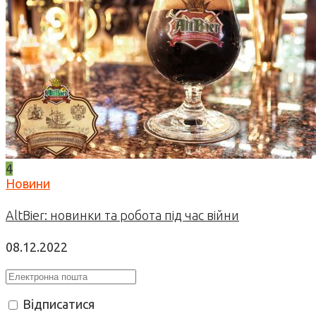
4
Новини
AltBier: новинки та робота під час війни
08.12.2022
Відписатися