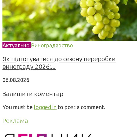
Актуально
Виноградарство
Як підготуватися до сезону переробки
винограду 2026:...
06.08.2026
Залишити коментар
You must be
logged in
to post a comment.
Реклама