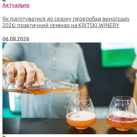
Актуально
Як підготуватися до сезону переробки винограду
2026: практичний семінар на KRITSKI WINERY
06.08.2026