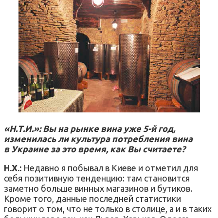
«Н.Т.И.»: Вы на рынке вина уже 5-й год,
изменилась ли культура потребления вина
в Украине за это время, как Вы считаете?
Н.Х.:
Недавно я побывал в Киеве и отметил для
себя позитивную тенденцию: там становится
заметно больше винных магазинов и бутиков.
Кроме того, данные последней статистики
говорит о том, что не только в столице, а и в таких