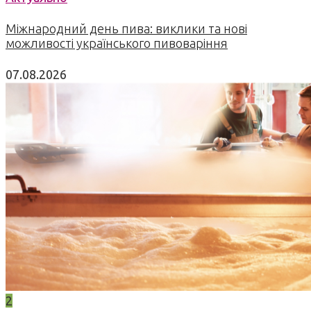
Міжнародний день пива: виклики та нові
можливості українського пивоваріння
07.08.2026
2