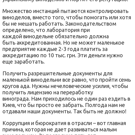
Множество инстанций пытаются контролировать
виноделов, вместо того, чтобы помогать или хотя
бы не мешать работать. Законодательством
определено, что лаборатория при
каждой винодельне обязательно должна
быть аккредитованная. Но не может маленькое
предприятие каждые 2-3 года платить за
аккредитацию по 10 тыс. грн. Эти деньги нужно
еще заработать.
Получить разрешительные документы для
маленькой винодельни все равно, что пройти семь
кругов ада. Нужны нечеловеческие усилия, чтобы
получить лицензию на переработку
винограда. Нам приходилось не один раз ездить в
Киев, что бы просто ее забрать. Полгода нам не
отдавали наши документы. Так быть не должно!
Коррупция и бюрократия в отрасли – вот главная
причина, которая не дает развиваться малым