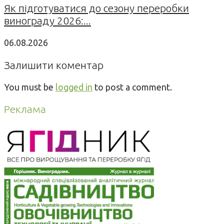
Як підготуватися до сезону переробки
винограду 2026:...
06.08.2026
Залишити коментар
You must be
logged in
to post a comment.
Реклама