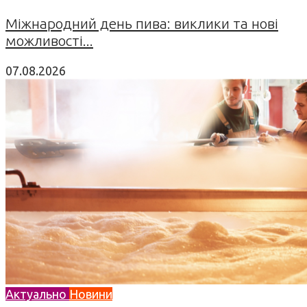
Міжнародний день пива: виклики та нові
можливості...
07.08.2026
Актуально
Новини