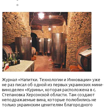
Журнал «Напитки. Технологии и Инновации» уже
не раз писал об одной из первых украинских мини-
виноделен «Куринь», которая расположена в с.
Степановка Херсонской области. Там создают
неподражаемые вина, которые полюбились не
только украинским ценителям благородного