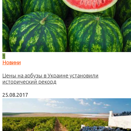
1
Новини
Цены на арбузы в Украине установили
исторический рекорд
25.08.2017