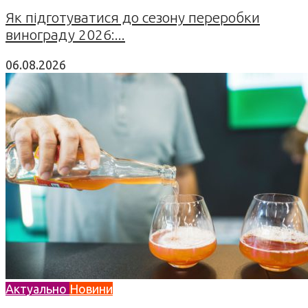
Як підготуватися до сезону переробки
винограду 2026:...
06.08.2026
Актуально
Новини