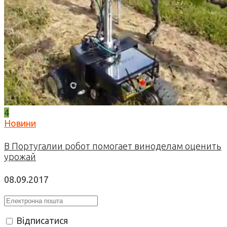
4
Новини
В Португалии робот помогает виноделам оценить
урожай
08.09.2017
Відписатися