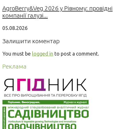
AgroBerry&Veg 2026 у Рівному: провідні
компанії галузі...
05.08.2026
Залишити коментар
You must be
logged in
to post a comment.
Реклама