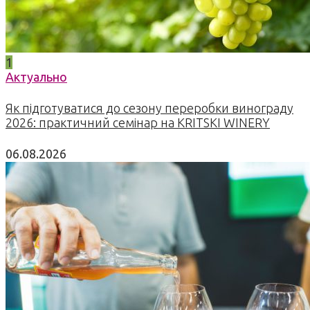
1
Актуально
Як підготуватися до сезону переробки винограду
2026: практичний семінар на KRITSKI WINERY
06.08.2026