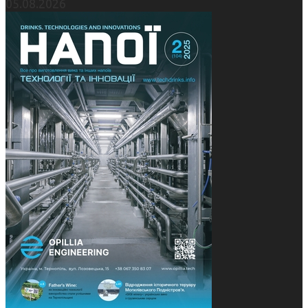
05.08.2026