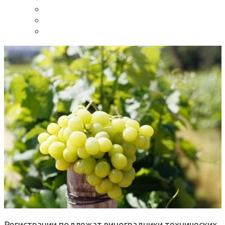
Регистрации подлежат виноградники технических