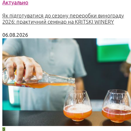
Актуально
Як підготуватися до сезону переробки винограду
2026: практичний семінар на KRITSKI WINERY
06.08.2026
2