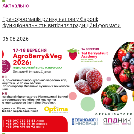
Актуально
Трансформація ринку напоїв у Європі:
функціональність витісняє традиційні формати
06.08.2026