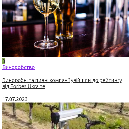
3
Виноробство
Виноробні та пивні компанії увійшли до рейтингу
від Forbes Ukraine
17.07.2023