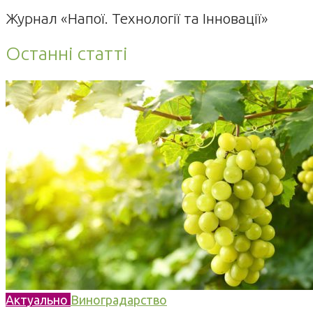
Журнал «Напої. Технології та Інновації»
Останні статті
Актуально
Виноградарство