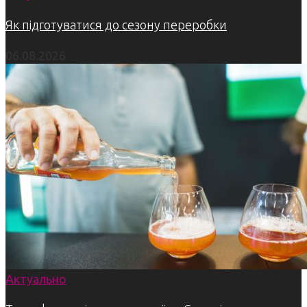
Як підготуватися до сезону переробки
06.08.2026
Актуально