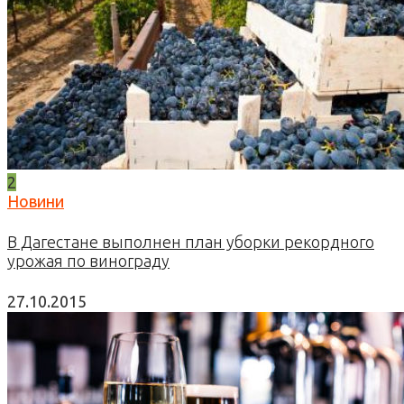
2
Новини
В Дагестане выполнен план уборки рекордного
урожая по винограду
27.10.2015