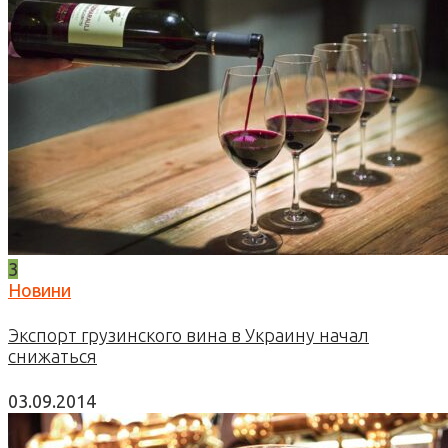
3
Новини
Экспорт грузинского вина в Украину начал
снижаться
03.09.2014