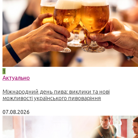
1
Актуально
Міжнародний день пива: виклики та нові
можливості українського пивоваріння
07.08.2026