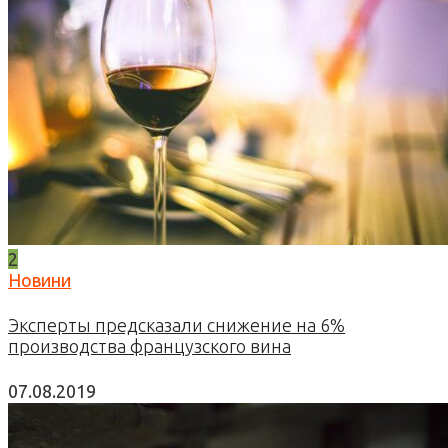
2
Новини
Эксперты предсказали снижение на 6%
производства французского вина
07.08.2019