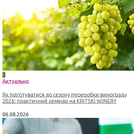
3
Актуально
Як підготуватися до сезону переробки винограду
2026: практичний семінар на KRITSKI WINERY
06.08.2026