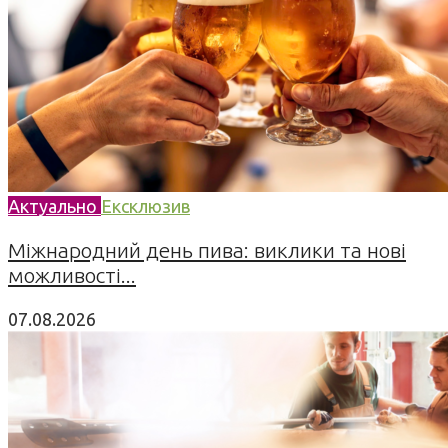
Актуально
Ексклюзив
Міжнародний день пива: виклики та нові
можливості...
07.08.2026