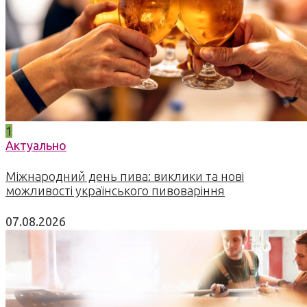
1
Актуально
Міжнародний день пива: виклики та нові
можливості українського пивоваріння
07.08.2026