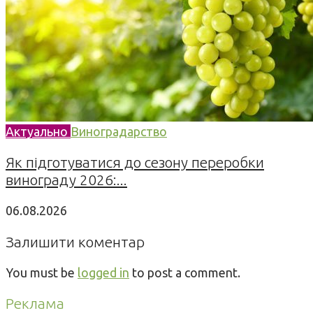
Актуально
Виноградарство
Як підготуватися до сезону переробки
винограду 2026:...
06.08.2026
Залишити коментар
You must be
logged in
to post a comment.
Реклама