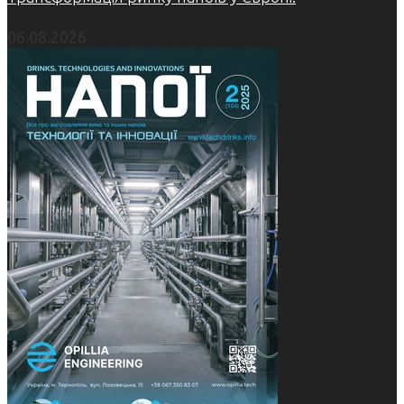
06.08.2026