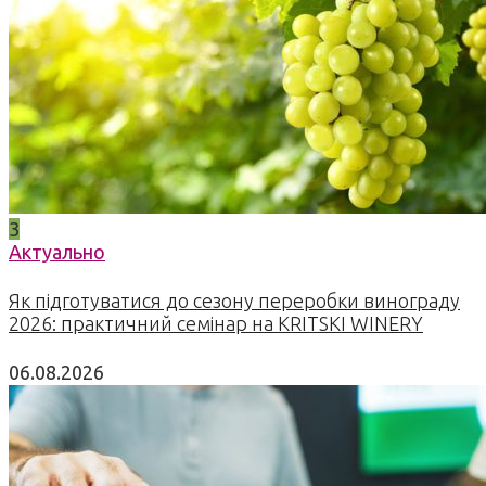
3
Актуально
Як підготуватися до сезону переробки винограду
2026: практичний семінар на KRITSKI WINERY
06.08.2026