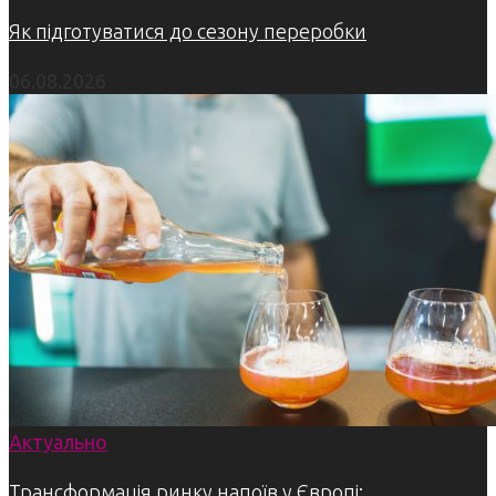
Як підготуватися до сезону переробки
06.08.2026
Актуально
Трансформація ринку напоїв у Європі: