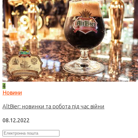
4
Новини
AltBier: новинки та робота під час війни
08.12.2022