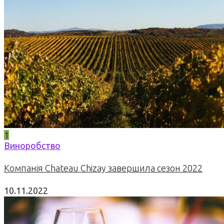
1
Виноробство
Компанія Chateau Chizay завершила сезон 2022
10.11.2022