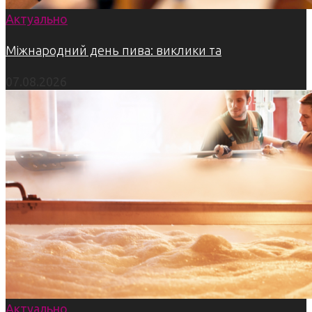
Актуально
Міжнародний день пива: виклики та
07.08.2026
Актуально