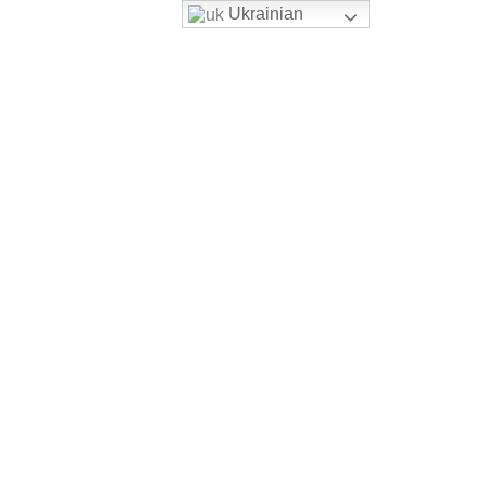
Ukrainian