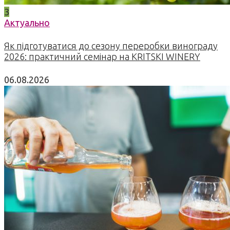
3
Актуально
Як підготуватися до сезону переробки винограду
2026: практичний семінар на KRITSKI WINERY
06.08.2026