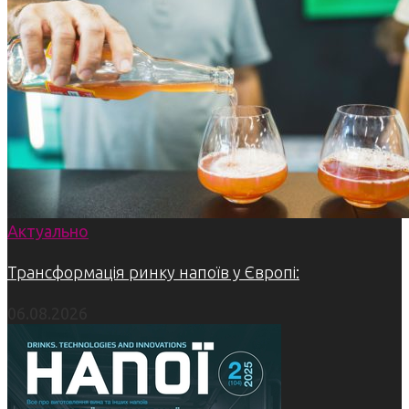
Актуально
Трансформація ринку напоїв у Європі:
06.08.2026