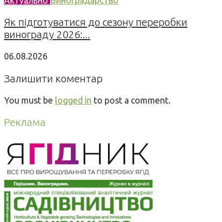
Як підготуватися до сезону переробки
винограду 2026:...
06.08.2026
Залишити коментар
You must be
logged in
to post a comment.
Реклама