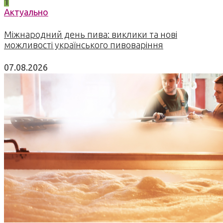
1
Актуально
Міжнародний день пива: виклики та нові
можливості українського пивоваріння
07.08.2026