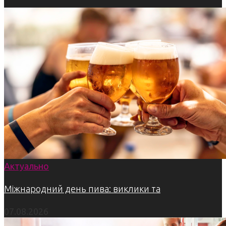
Актуально
Міжнародний день пива: виклики та
07.08.2026