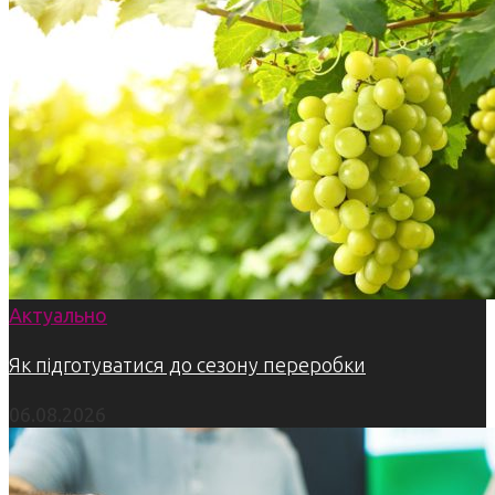
Актуально
Як підготуватися до сезону переробки
06.08.2026