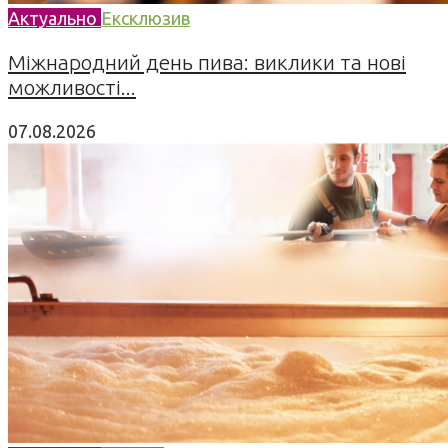
Актуально
Ексклюзив
Міжнародний день пива: виклики та нові
можливості...
07.08.2026