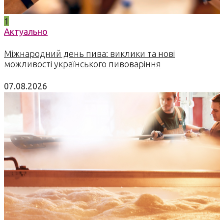
1
Актуально
Міжнародний день пива: виклики та нові
можливості українського пивоваріння
07.08.2026