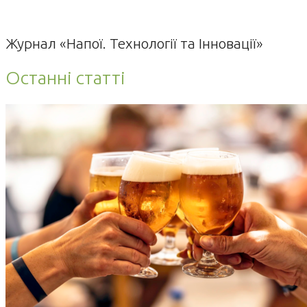
Журнал «Напої. Технології та Інновації»
Останні статті