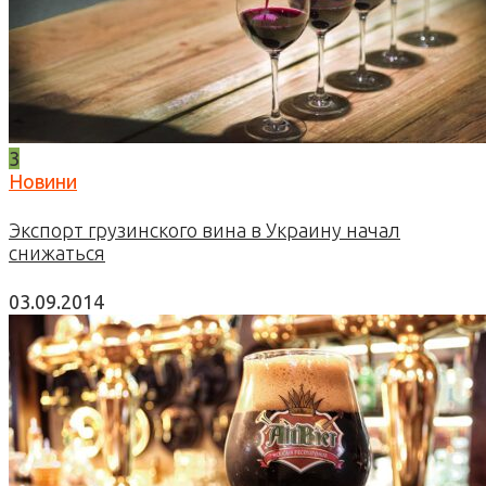
3
Новини
Экспорт грузинского вина в Украину начал
снижаться
03.09.2014