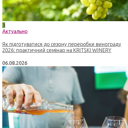
3
Актуально
Як підготуватися до сезону переробки винограду
2026: практичний семінар на KRITSKI WINERY
06.08.2026