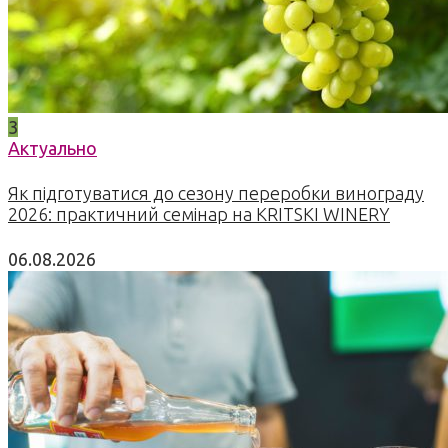
3
Актуально
Як підготуватися до сезону переробки винограду
2026: практичний семінар на KRITSKI WINERY
06.08.2026