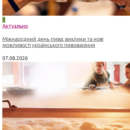
1
Актуально
Міжнародний день пива: виклики та нові
можливості українського пивоваріння
07.08.2026