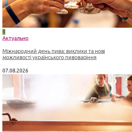
1
Актуально
Міжнародний день пива: виклики та нові
можливості українського пивоваріння
07.08.2026