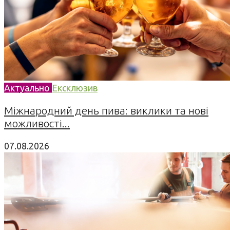
Актуально
Ексклюзив
Міжнародний день пива: виклики та нові
можливості...
07.08.2026