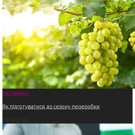
Актуально
Як підготуватися до сезону переробки
06.08.2026