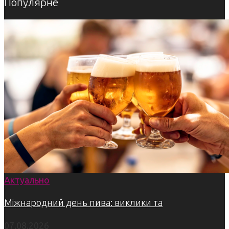
Популярне
Актуально
Міжнародний день пива: виклики та
07.08.2026