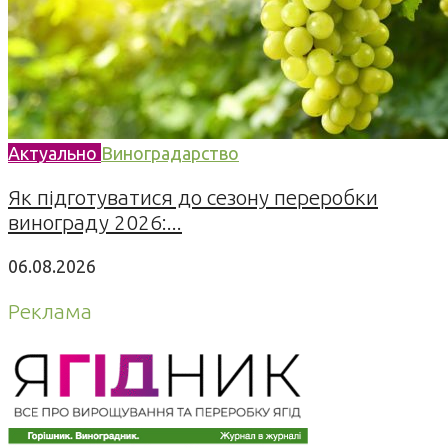
Актуально
Виноградарство
Як підготуватися до сезону переробки
винограду 2026:...
06.08.2026
Реклама