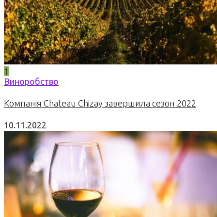
1
Виноробство
Компанія Chateau Chizay завершила сезон 2022
10.11.2022