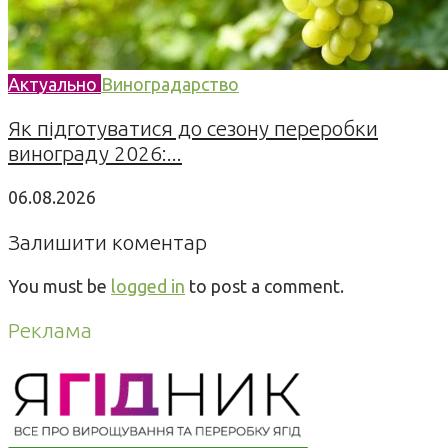
Актуально
Виноградарство
Як підготуватися до сезону переробки
винограду 2026:...
06.08.2026
Залишити коментар
You must be
logged in
to post a comment.
Реклама