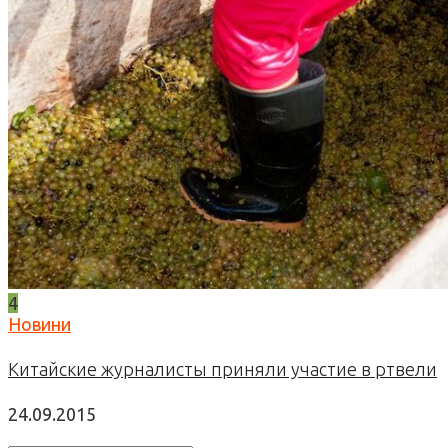
4
Новини
Китайские журналисты приняли участие в ртвели
24.09.2015