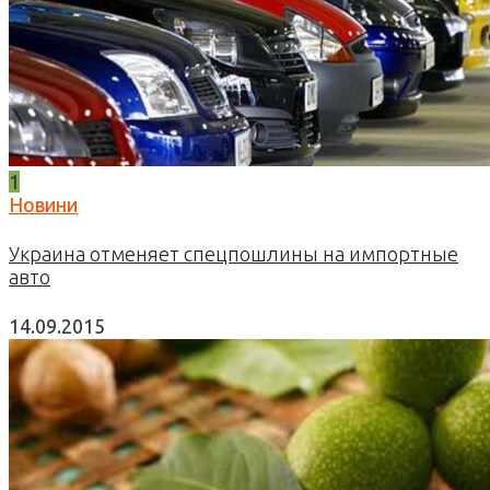
1
Новини
Украина отменяет спецпошлины на импортные
авто
14.09.2015