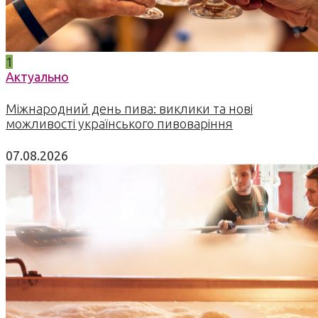
1
Актуально
Міжнародний день пива: виклики та нові
можливості українського пивоваріння
07.08.2026