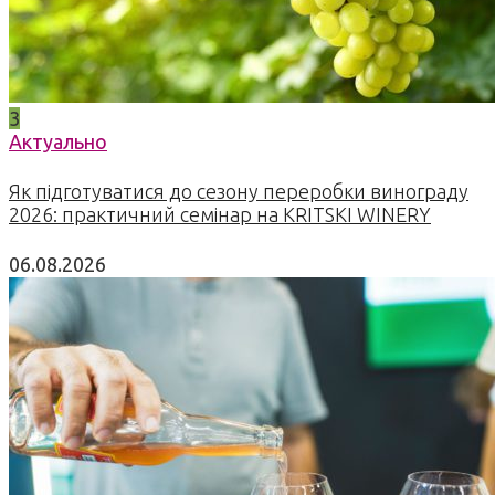
3
Актуально
Як підготуватися до сезону переробки винограду
2026: практичний семінар на KRITSKI WINERY
06.08.2026