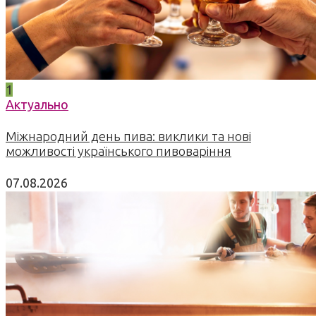
1
Актуально
Міжнародний день пива: виклики та нові
можливості українського пивоваріння
07.08.2026