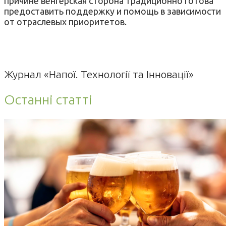
причине венгерская сторона традиционно готова
предоставить поддержку и помощь в зависимости
от отраслевых приоритетов.
Журнал «Напої. Технології та Інновації»
Останні статті