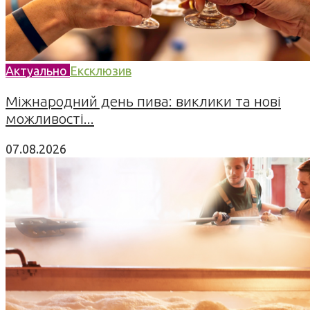
Актуально
Ексклюзив
Міжнародний день пива: виклики та нові
можливості...
07.08.2026