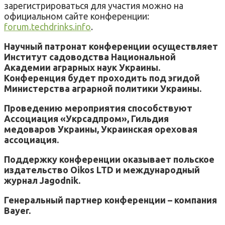
зарегистрироваться для участия можно на
официальном сайте конференции:
forum.techdrinks.info
.
Научный патронат конференции осуществляет
Институт садоводства Национальной
Академии аграрных наук Украины.
Конференция будет проходить под эгидой
Министерства аграрной политики Украины.
Проведению мероприятия способствуют
Ассоциация «Укрсадпром», Гильдия
медоваров Украины, Украинская ореховая
ассоциация.
Поддержку конференции оказывает польское
издательство Oikos LTD и международный
журнал Jagodnik.
Генеральный партнер конференции – компания
Bayer.