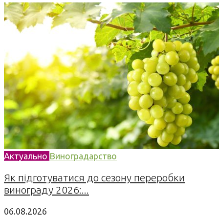
Актуально
Виноградарство
Як підготуватися до сезону переробки
винограду 2026:...
06.08.2026