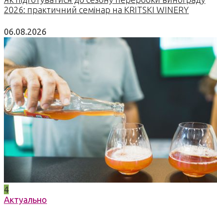
2026: практичний семінар на KRITSKI WINERY
06.08.2026
4
Актуально