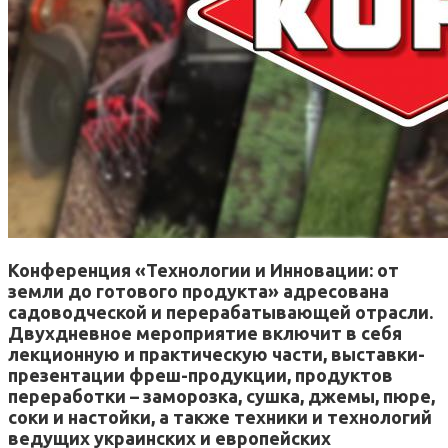
Конференция «Технологии и Инновации: от
земли до готового продукта» адресована
садоводческой и перерабатывающей отрасли.
Двухдневное мероприятие включит в себя
лекционную и практическую части, выставки-
презентации фреш-продукции, продуктов
переработки – заморозка, сушка, джемы, пюре,
соки и настойки, а также техники и технологий
ведущих украинских и европейских