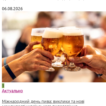
06.08.2026
1
Актуально
Міжнародний день пива: виклики та нові