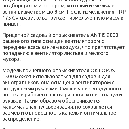
подборщиком и ротором, который измельчает
ветки диаметром до 8 см. После измельчения TRP
175 СV сразу же выгружает измельченную массу в
прицеп.
Прицепной садовый опрыскиватель ANTIS 2000
башенного типа оснащен вентилятором с
передним всасыванием воздуха, что препятствует
попаданию в вентилятор листьев и мелкого
мусора.
Модель прицепного опрыскивателя OKTOPUS
1500 может использоваться для садов и для
виноградников, она оснащена вентилятором с
воздушными рукавами. Смешивание воздушного
потока и рабочего раствора происходит снаружи
рукавов. Таким образом обеспечивается
максимальная пульверизация, но сохраняется
размер и однородность капель и оптимальное
распределение.