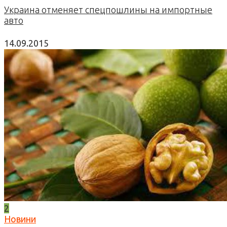
Украина отменяет спецпошлины на импортные
авто
14.09.2015
2
Новини