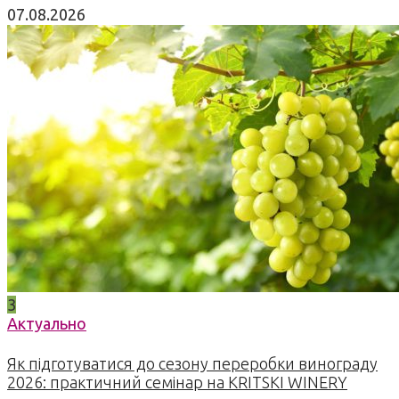
07.08.2026
3
Актуально
Як підготуватися до сезону переробки винограду
2026: практичний семінар на KRITSKI WINERY