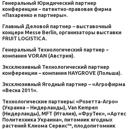
Генеральный Юридический партнер
конференции – патентно-правовая фирма
«Пахаренко и партнеры».
Главный Деловой партнер – выставочный
концерн Messe Berlin, организаторы выставки
FRUIT LOGISTICA.
Генеральный Технологический партнер –
компания VORAN (Австрия).
Эксклюзивный Технологический партнер
конференции – компания HAYGROVE (Польша).
Эксклюзивный Ягодный партнер – «Агрофирма
«Весна 2011».
Технологические партнеры: «Розетта-Агро»
(Украина – Нидерланды), Van Kempen
(Нидерланды), MFT (Италия), «ФруТек», «Артес
Политехника Украина», питомник ягодных
растений Клиома Сервис™, плодопитомник