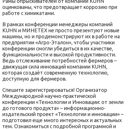
Рамы опрыскивателей от компании KUHN
оцинкованы, что предотвращает коррозию при
работе с химикатами.
В рамках конференции менеджеры компаний
KUHN и МИНЕТЕХ не просто презентуют новые
машины, но и продемонстрируют их в работе на
предприятии «Агро-Эталон», чтобы участники
конференции смогли убедиться в их качестве,
функциональности и высокой продуктивности.
Ведь отслеживание потребностей фермеров –
движущая сила инноваций компании KUHN,
которая создаёт современную технологию,
доступную для фермеров.
Спешите зарегистрироваться! Организатор
Международной научно-практической
конференции «Технологии и Инновации: от земли
до готового продукта» – информационно-
издательский проект «Технологии и инновации» –
подготовил еще много интересных и актуальных
тем. Ознакомиться с подробной программой и