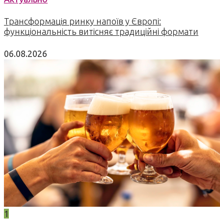
Трансформація ринку напоїв у Європі:
функціональність витісняє традиційні формати
06.08.2026
1