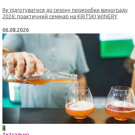
Як підготуватися до сезону переробки винограду
2026: практичний семінар на KRITSKI WINERY
06.08.2026
4
Актуально