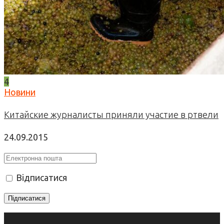
4
Новини
Китайские журналисты приняли участие в ртвели
24.09.2015
Відписатися