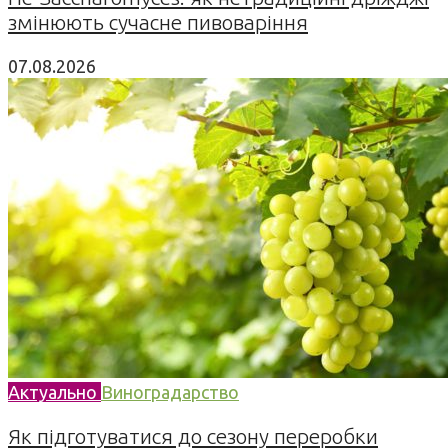
змінюють сучасне пивоваріння
07.08.2026
Актуально
Виноградарство
Як підготуватися до сезону переробки