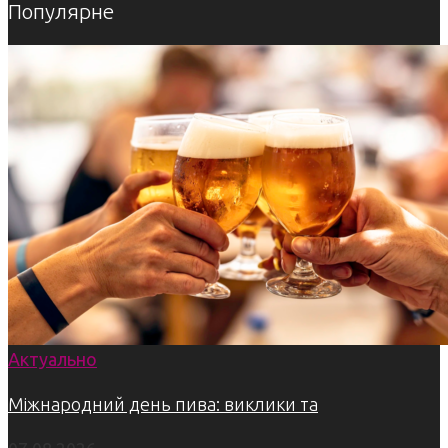
Популярне
Актуально
Міжнародний день пива: виклики та