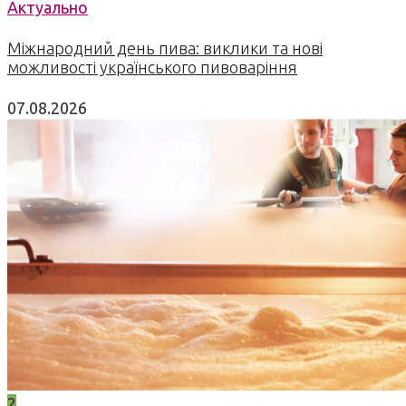
Актуально
Міжнародний день пива: виклики та нові
можливості українського пивоваріння
07.08.2026
2