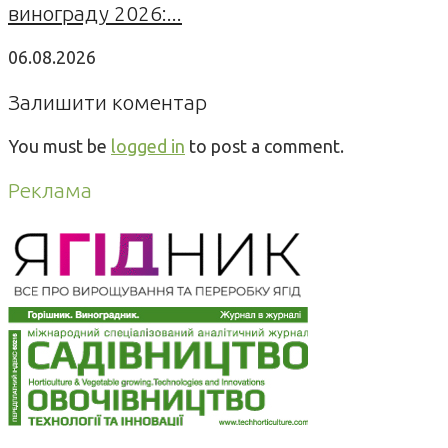
винограду 2026:...
06.08.2026
Залишити коментар
You must be
logged in
to post a comment.
Реклама