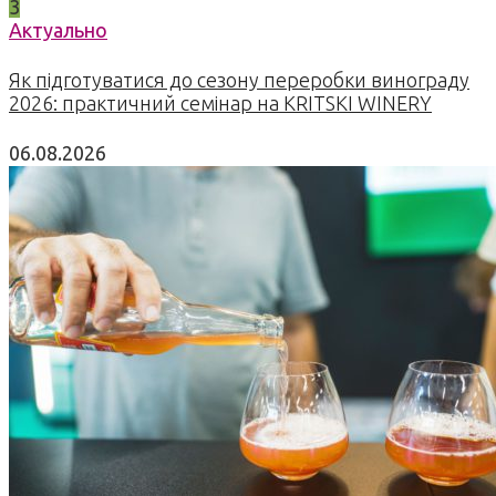
3
Актуально
Як підготуватися до сезону переробки винограду
2026: практичний семінар на KRITSKI WINERY
06.08.2026