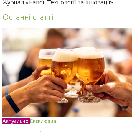
Журнал «Напої. Технології та Інновації»
Останні статті
Актуально
Ексклюзив