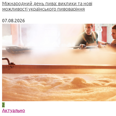
Міжнародний день пива: виклики та нові
можливості українського пивоваріння
07.08.2026
2
Актуально