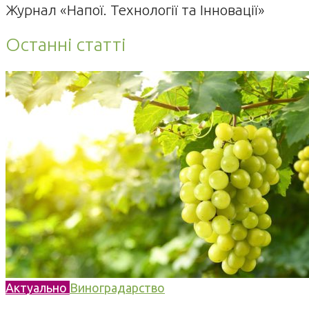
Журнал «Напої. Технології та Інновації»
Останні статті
Актуально
Виноградарство