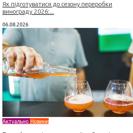
Як підготуватися до сезону переробки
винограду 2026:...
06.08.2026
Актуально
Новини