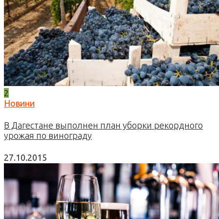
2
Новини
В Дагестане выполнен план уборки рекордного
урожая по винограду
27.10.2015