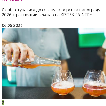
Як підготуватися до сезону переробки винограду
2026: практичний семінар на KRITSKI WINERY
06.08.2026
2