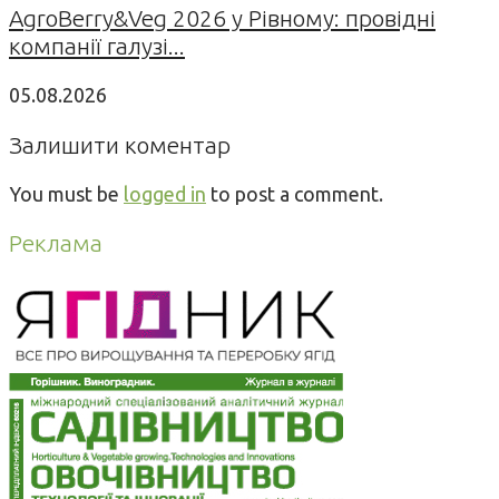
AgroBerry&Veg 2026 у Рівному: провідні
компанії галузі...
05.08.2026
Залишити коментар
You must be
logged in
to post a comment.
Реклама