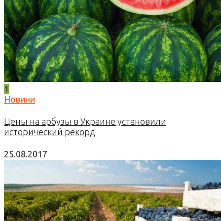
1
Новини
Цены на арбузы в Украине установили
исторический рекорд
25.08.2017