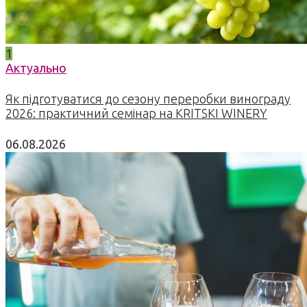
1
Актуально
Як підготуватися до сезону переробки винограду
2026: практичний семінар на KRITSKI WINERY
06.08.2026