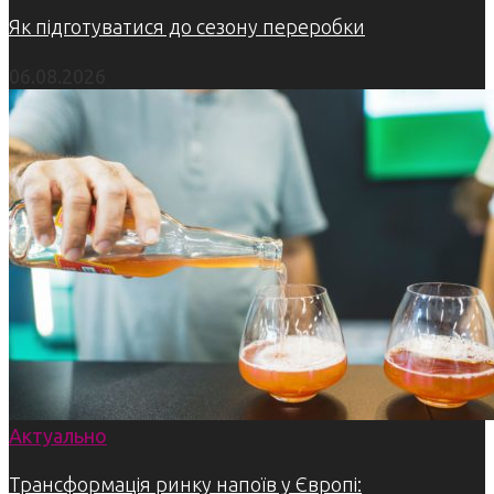
Як підготуватися до сезону переробки
06.08.2026
Актуально
Трансформація ринку напоїв у Європі: