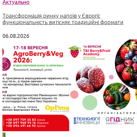
Актуально
Трансформація ринку напоїв у Європі:
функціональність витісняє традиційні формати
06.08.2026
3