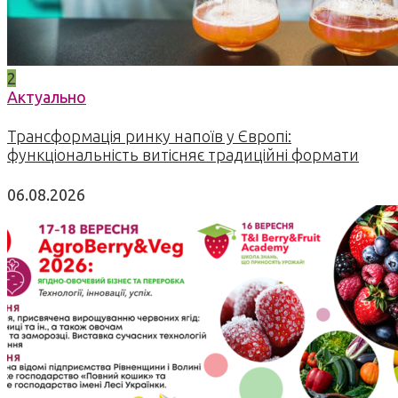
2
Актуально
Трансформація ринку напоїв у Європі:
функціональність витісняє традиційні формати
06.08.2026