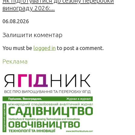
Як підготуватися до сезону переробки
винограду 2026:...
06.08.2026
Залишити коментар
You must be
logged in
to post a comment.
Реклама