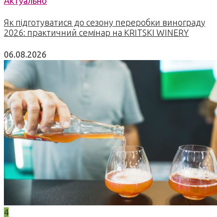
Актуально
Як підготуватися до сезону переробки винограду
2026: практичний семінар на KRITSKI WINERY
06.08.2026
4