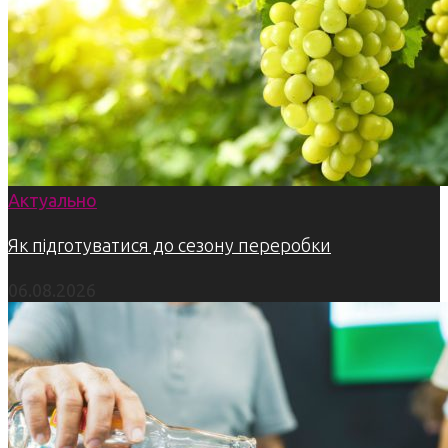
Актуально
Як підготуватися до сезону переробки
06.08.2026