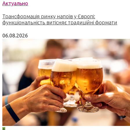
Актуально
Трансформація ринку напоїв у Європі:
функціональність витісняє традиційні формати
06.08.2026
1