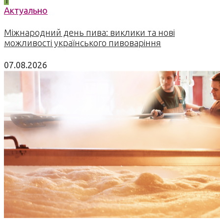
Актуально
Міжнародний день пива: виклики та нові
можливості українського пивоваріння
07.08.2026