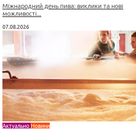
Міжнародний день пива: виклики та нові
можливості...
07.08.2026
Актуально
Новини