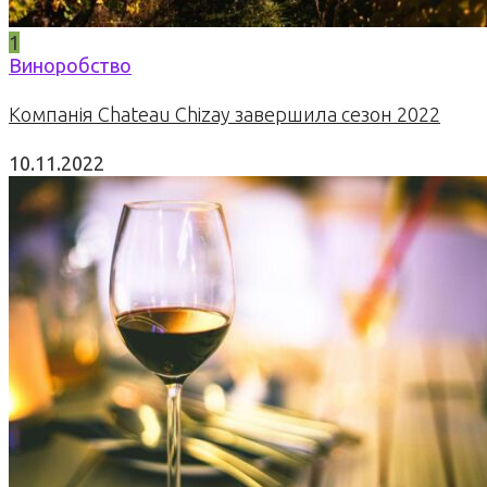
1
Виноробство
Компанія Chateau Chizay завершила сезон 2022
10.11.2022