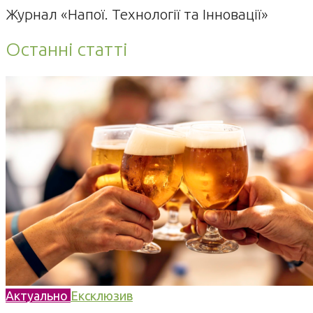
Журнал «Напої. Технології та Інновації»
Останні статті
Актуально
Ексклюзив