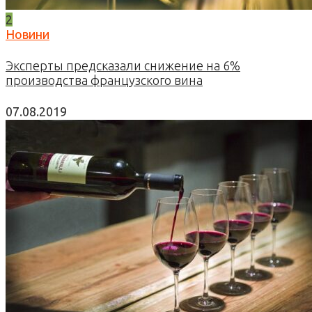
2
Новини
Эксперты предсказали снижение на 6%
производства французского вина
07.08.2019