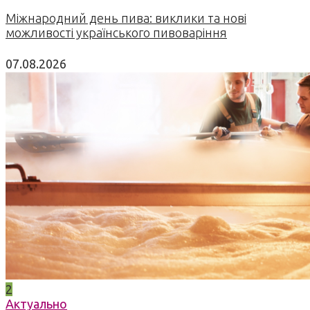
Міжнародний день пива: виклики та нові
можливості українського пивоваріння
07.08.2026
2
Актуально