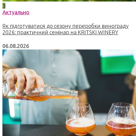
3
Актуально
Як підготуватися до сезону переробки винограду
2026: практичний семінар на KRITSKI WINERY
06.08.2026