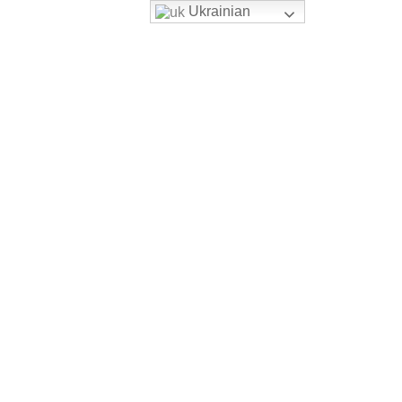
Ukrainian