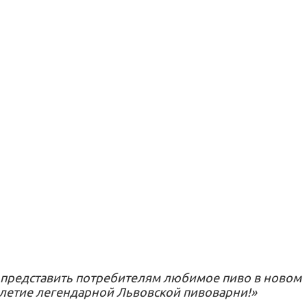
 представить потребителям любимое пиво в новом
-летие легендарной Львовской пивоварни!»