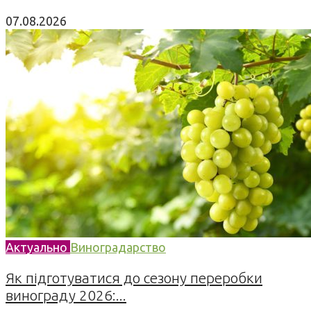
07.08.2026
Актуально
Виноградарство
Як підготуватися до сезону переробки
винограду 2026:...