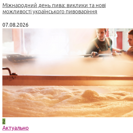
Міжнародний день пива: виклики та нові
можливості українського пивоваріння
07.08.2026
2
Актуально