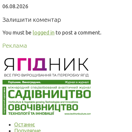
06.08.2026
Залишити коментар
You must be
logged in
to post a comment.
Реклама
Останнє
Популярне