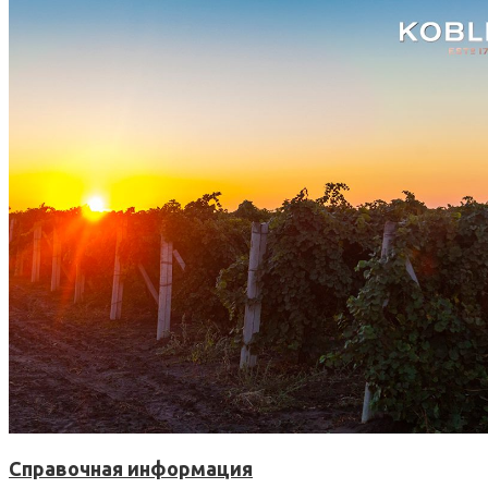
Справочная информация