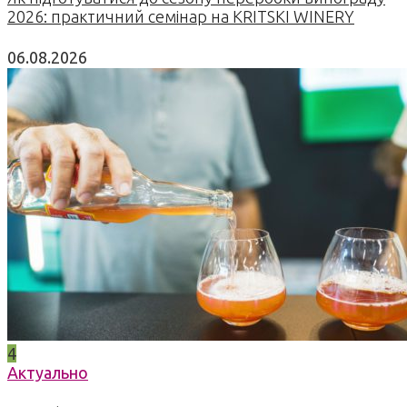
2026: практичний семінар на KRITSKI WINERY
06.08.2026
4
Актуально