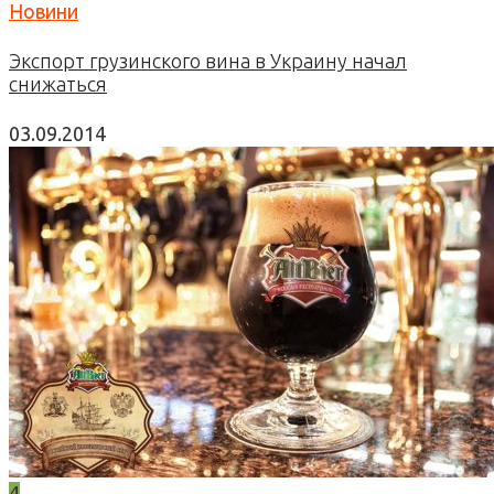
Новини
Экспорт грузинского вина в Украину начал
снижаться
03.09.2014
4