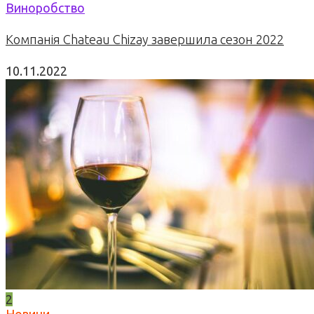
Виноробство
Компанія Chateau Chizay завершила сезон 2022
10.11.2022
2