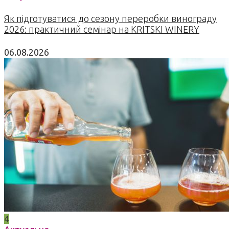
Як підготуватися до сезону переробки винограду
2026: практичний семінар на KRITSKI WINERY
06.08.2026
4