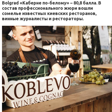
Bolgrad «Каберне по-белому» – 80,8 балла. В
состав профессионального жюри вошли
сомелье известных киевских ресторанов,
винные журналисты и рестораторы.