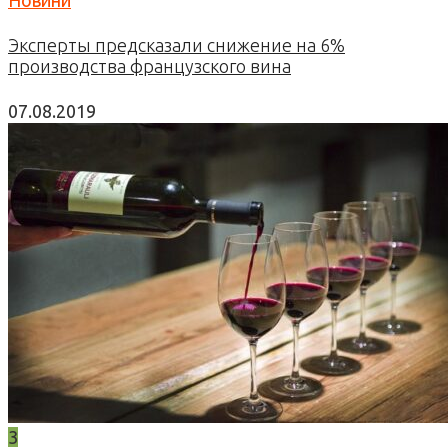
Новини
Эксперты предсказали снижение на 6%
производства французского вина
07.08.2019
3