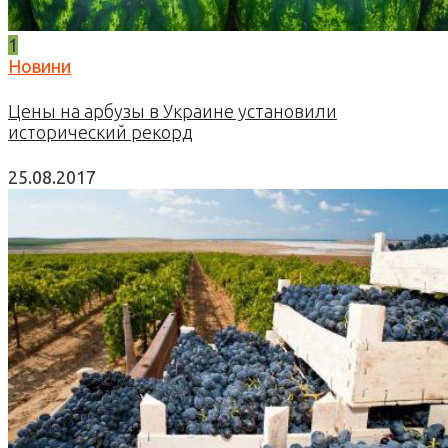
1
Новини
Цены на арбузы в Украине установили
исторический рекорд
25.08.2017