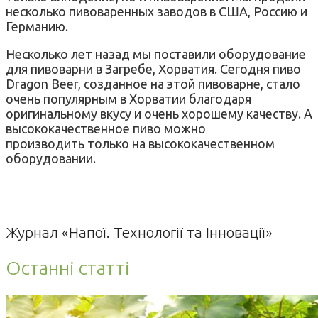
несколько пивоваренных заводов в США, Россию и
Германию.
Несколько лет назад мы поставили оборудование
для пивоварни в Загребе, Хорватия. Сегодня пиво
Dragon Beer, созданное на этой пивоварне, стало
очень популярным в Хорватии благодаря
оригинальному вкусу и очень хорошему качеству. А
высококачественное пиво можно
производить только на высококачественном
оборудовании.
Журнал «Напої. Технології та Інновації»
Останні статті