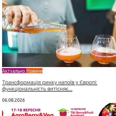
Актуально
Новини
Трансформація ринку напоїв у Європі:
функціональність витісняє...
06.08.2026