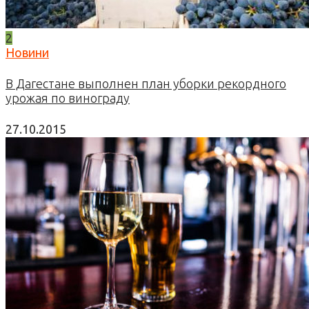
2
Новини
В Дагестане выполнен план уборки рекордного
урожая по винограду
27.10.2015