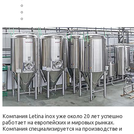
Компания Letina inox уже около 20 лет успешно
работает на европейских и мировых рынках.
Компания специализируется на производстве и