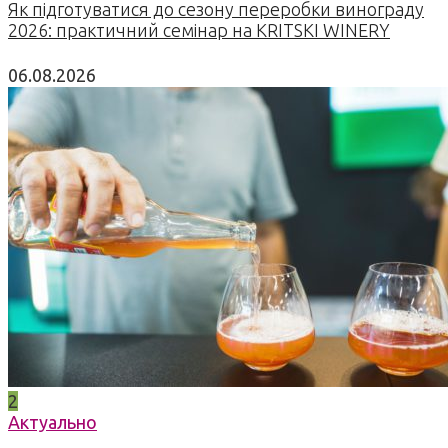
Як підготуватися до сезону переробки винограду
2026: практичний семінар на KRITSKI WINERY
06.08.2026
2
Актуально