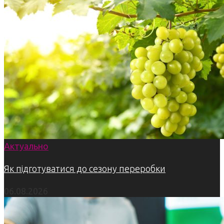
Актуально
Як підготуватися до сезону переробки
06.08.2026