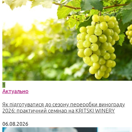
1
Актуально
Як підготуватися до сезону переробки винограду
2026: практичний семінар на KRITSKI WINERY
06.08.2026