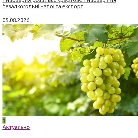
безалкогольні напої та експорт
05.08.2026
1
Актуально