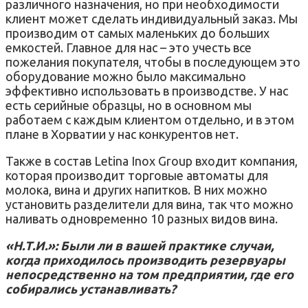
различного назначения, но при необходимости
клиент может сделать индивидуальный заказ. Мы
производим от самых маленьких до больших
емкостей. Главное для нас – это учесть все
пожелания покупателя, чтобы в последующем это
оборудование можно было максимально
эффективно использовать в производстве. У нас
есть серийные образцы, но в основном мы
работаем с каждым клиентом отдельно, и в этом
плане в Хорватии у нас конкурентов нет.
Также в состав Letina Inox Group входит компания,
которая производит торговые автоматы для
молока, вина и других напитков. В них можно
установить разделители для вина, так что можно
наливать одновременно 10 разных видов вина.
«Н.Т.И.»: Были ли в вашей практике случаи,
когда приходилось производить резервуары
непосредственно на том предприятии, где его
собирались устанавливать?