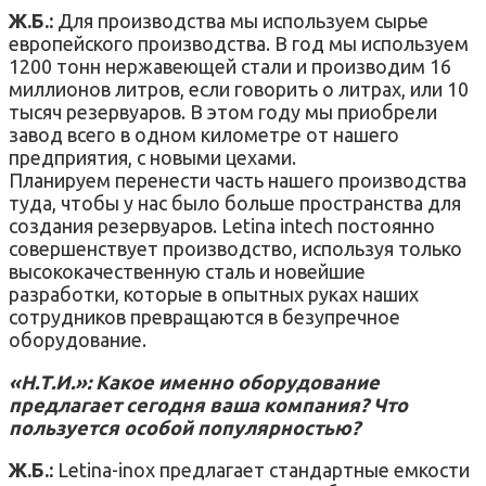
Ж.Б.:
Для производства мы используем сырье
европейского производства. В год мы используем
1200 тонн нержавеющей стали и производим 16
миллионов литров, если говорить о литрах, или 10
тысяч резервуаров. В этом году мы приобрели
завод всего в одном километре от нашего
предприятия, с новыми цехами.
Планируем перенести часть нашего производства
туда, чтобы у нас было больше пространства для
создания резервуаров. Letina intech постоянно
совершенствует производство, используя только
высококачественную сталь и новейшие
разработки, которые в опытных руках наших
сотрудников превращаются в безупречное
оборудование.
«Н.Т.И.»: Какое именно оборудование
предлагает сегодня ваша компания? Что
пользуется особой популярностью?
Ж.Б.:
Letina-inox предлагает стандартные емкости