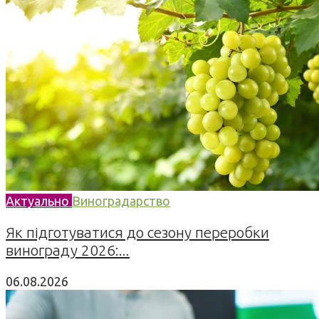
Актуально
Виноградарство
Як підготуватися до сезону переробки
винограду 2026:...
06.08.2026