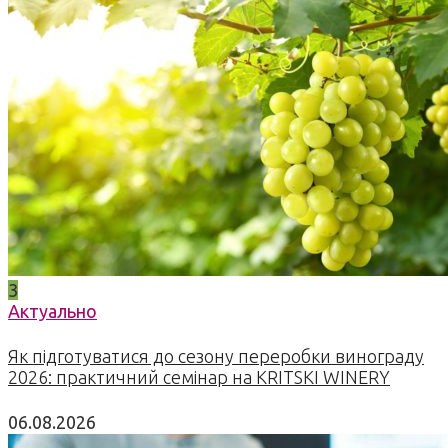
3
Актуально
Як підготуватися до сезону переробки винограду
2026: практичний семінар на KRITSKI WINERY
06.08.2026