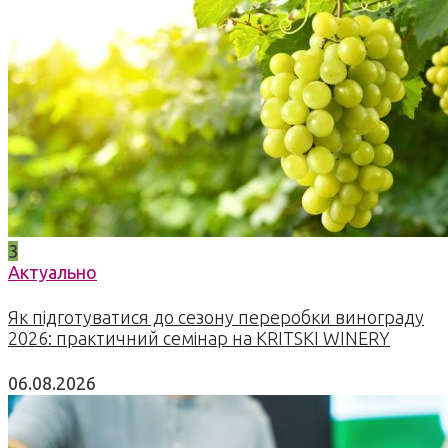
3
Актуально
Як підготуватися до сезону переробки винограду
2026: практичний семінар на KRITSKI WINERY
06.08.2026