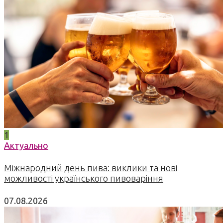
1
Актуально
Міжнародний день пива: виклики та нові
можливості українського пивоваріння
07.08.2026