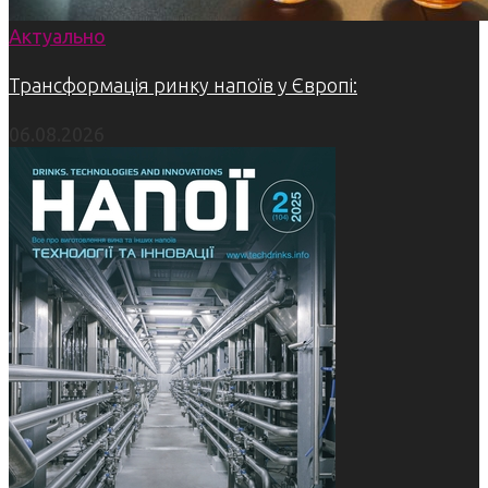
Актуально
Трансформація ринку напоїв у Європі:
06.08.2026