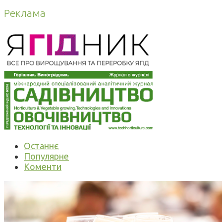
Реклама
Останнє
Популярне
Коменти