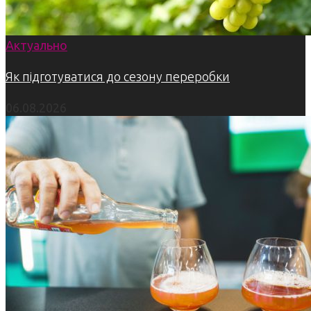
Актуально
Як підготуватися до сезону переробки
06.08.2026