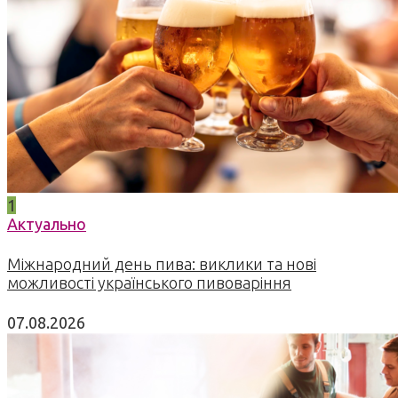
1
Актуально
Міжнародний день пива: виклики та нові
можливості українського пивоваріння
07.08.2026