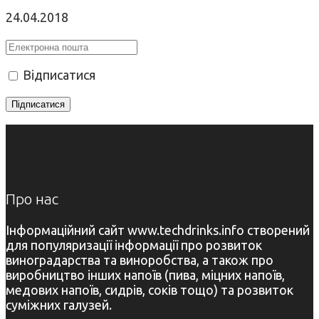
24.04.2018
Відписатися
Про нас
Інформаційний сайт www.techdrinks.info створений
для популяризації інформації про розвиток
виноградарства та виноробства, а також про
виробництво інших напоїв (пива, міцних напоїв,
медових напоїв, сидрів, соків тощо) та розвиток
суміжних галузей.