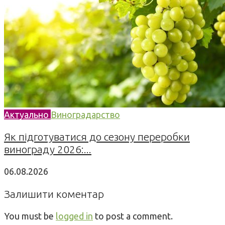
Актуально
Виноградарство
Як підготуватися до сезону переробки
винограду 2026:...
06.08.2026
Залишити коментар
You must be
logged in
to post a comment.