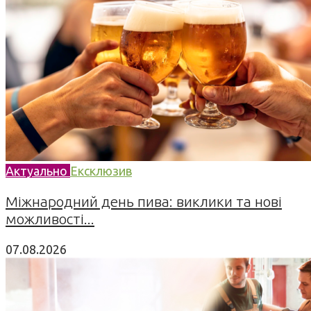
Актуально
Ексклюзив
Міжнародний день пива: виклики та нові
можливості...
07.08.2026