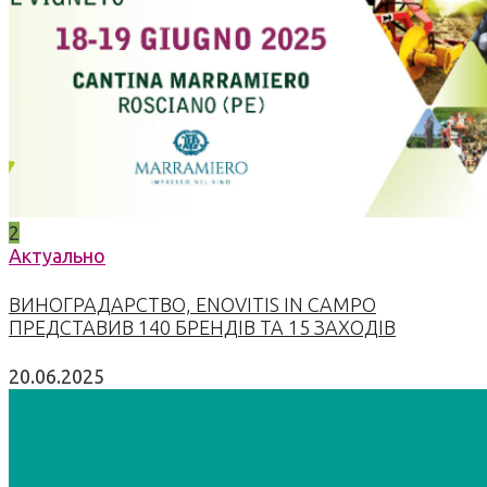
2
Актуально
ВИНОГРАДАРСТВО, ENOVITIS IN CAMPO
ПРЕДСТАВИВ 140 БРЕНДІВ ТА 15 ЗАХОДІВ
20.06.2025