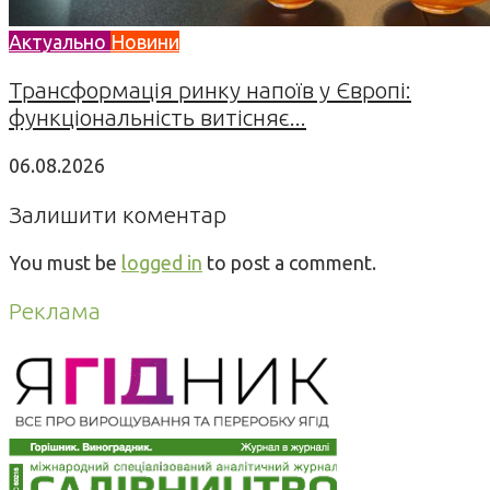
Актуально
Новини
Трансформація ринку напоїв у Європі:
функціональність витісняє...
06.08.2026
Залишити коментар
You must be
logged in
to post a comment.
Реклама