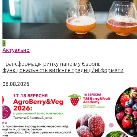
3
Актуально
Трансформація ринку напоїв у Європі:
функціональність витісняє традиційні формати
06.08.2026