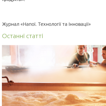
Журнал «Напої. Технології та Інновації»
Останні статті