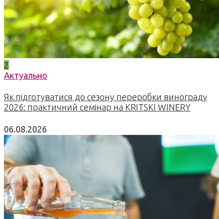
2
Актуально
Як підготуватися до сезону переробки винограду
2026: практичний семінар на KRITSKI WINERY
06.08.2026