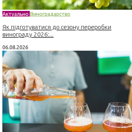
Актуально
Виноградарство
Як підготуватися до сезону переробки
винограду 2026:...
06.08.2026