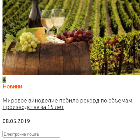
4
Новини
Мировое виноделие побило рекорд по объемам
производства за 15 лет
08.05.2019