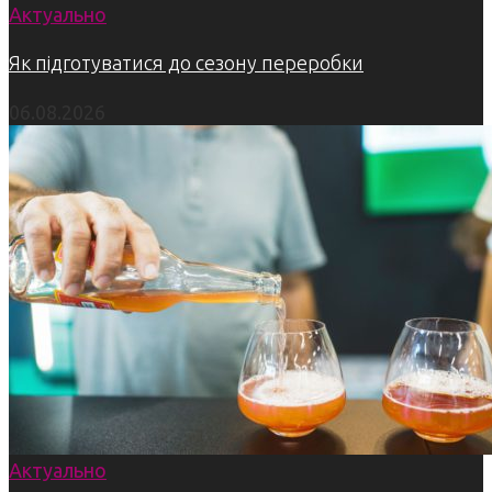
Актуально
Як підготуватися до сезону переробки
06.08.2026
Актуально