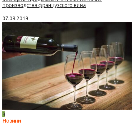
производства французского вина
07.08.2019
3
Новини