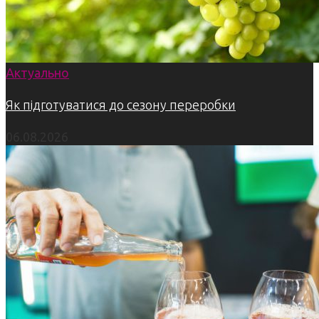
Актуально
Як підготуватися до сезону переробки
06.08.2026