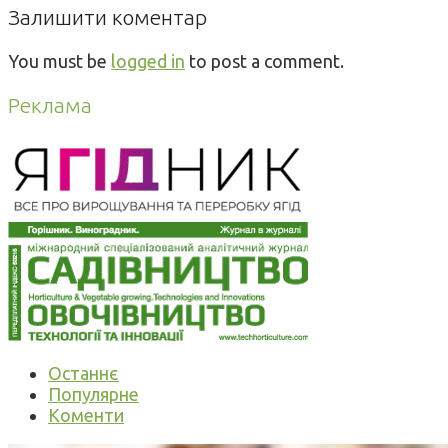
Залишити коментар
You must be
logged in
to post a comment.
Реклама
Останнє
Популярне
Коменти