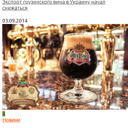
Экспорт грузинского вина в Украину начал
снижаться
03.09.2014
4
Новини