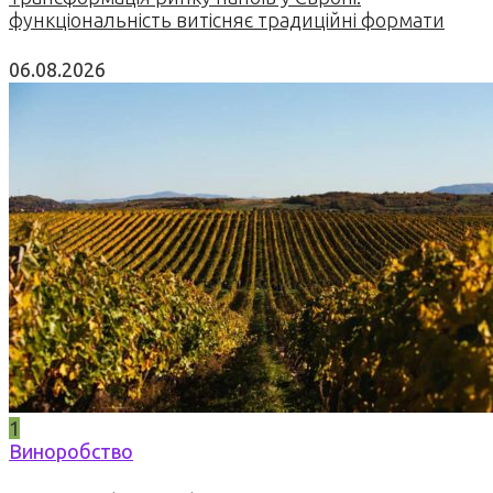
функціональність витісняє традиційні формати
06.08.2026
1
Виноробство