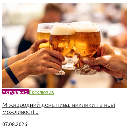
Актуально
Ексклюзив
Міжнародний день пива: виклики та нові
можливості...
07.08.2026