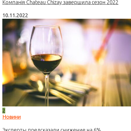
Компанія Chateau Chizay завершила сезон 2022
10.11.2022
2
Новини
Эксперты предсказали снижение на 6%