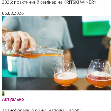
2026: практичний семінар на KRITSKI WINERY
06.08.2026
4
Актуально
Трансформація ринку напоїв у Європі: