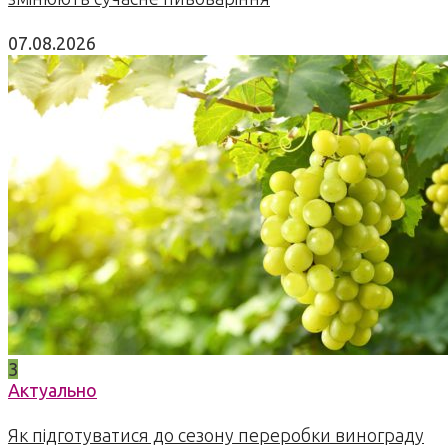
07.08.2026
3
Актуально
Як підготуватися до сезону переробки винограду