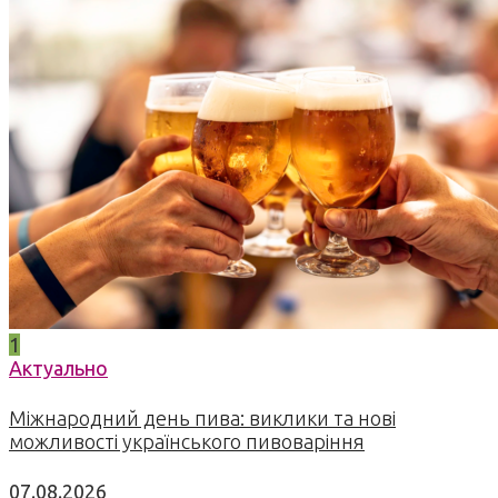
1
Актуально
Міжнародний день пива: виклики та нові
можливості українського пивоваріння
07.08.2026