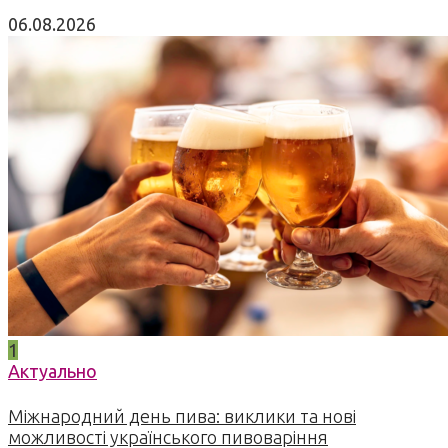
06.08.2026
1
Актуально
Міжнародний день пива: виклики та нові
можливості українського пивоваріння