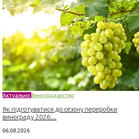
Актуально
Виноградарство
Як підготуватися до сезону переробки
винограду 2026:...
06.08.2026