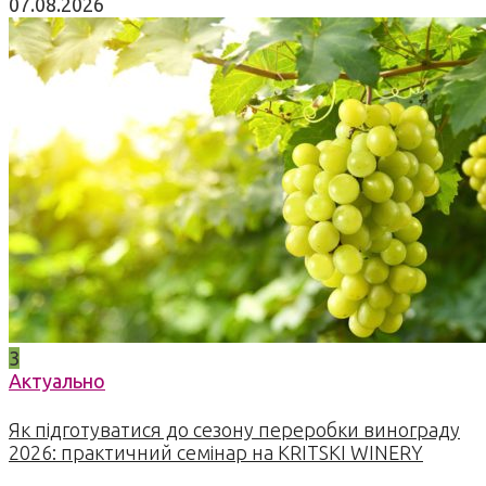
07.08.2026
3
Актуально
Як підготуватися до сезону переробки винограду
2026: практичний семінар на KRITSKI WINERY