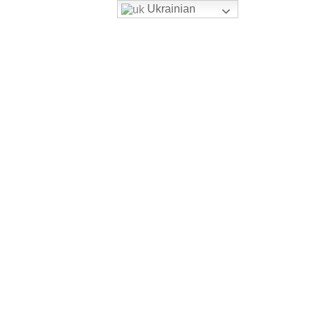
Ukrainian