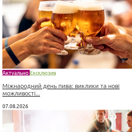
Актуально
Ексклюзив
Міжнародний день пива: виклики та нові
можливості...
07.08.2026