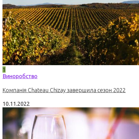
1
Виноробство
Компанія Chateau Chizay завершила сезон 2022
10.11.2022