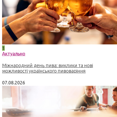
1
Актуально
Міжнародний день пива: виклики та нові
можливості українського пивоваріння
07.08.2026