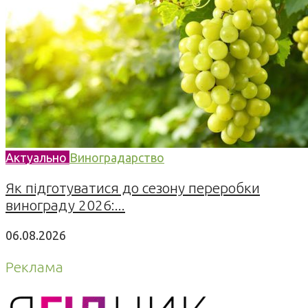
Актуально
Виноградарство
Як підготуватися до сезону переробки
винограду 2026:...
06.08.2026
Реклама