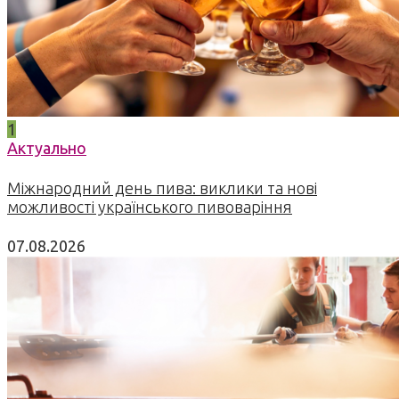
1
Актуально
Міжнародний день пива: виклики та нові
можливості українського пивоваріння
07.08.2026