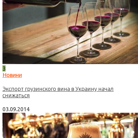
3
Новини
Экспорт грузинского вина в Украину начал
снижаться
03.09.2014