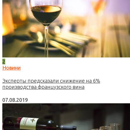
2
Новини
Эксперты предсказали снижение на 6%
производства французского вина
07.08.2019