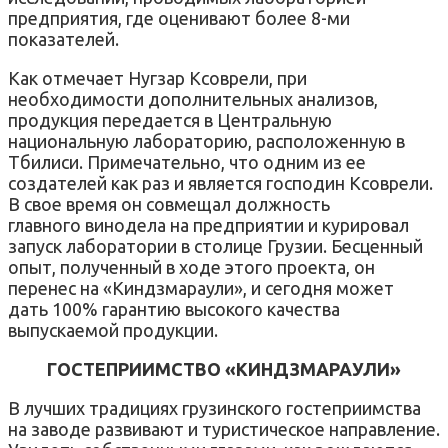
предприятия, где оценивают более 8-ми
показателей.
Как отмечает Нугзар Ксоврели, при
необходимости дополнительных анализов,
продукция передается в Центральную
национальную лабораторию, расположенную в
Тбилиси. Примечательно, что одним из ее
создателей как раз и является господин Ксоврели.
В свое время он совмещал должность
главного винодела на предприятии и курировал
запуск лаборатории в столице Грузии. Бесценный
опыт, полученный в ходе этого проекта, он
перенес на «Киндзмараули», и сегодня может
дать 100% гарантию высокого качества
выпускаемой продукции.
ГОСТЕПРИИМСТВО «КИНДЗМАРАУЛИ»
В лучших традициях грузинского гостеприимства
на заводе развивают и туристическое направление.