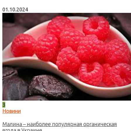
01.10.2024
3
Новини
Малина – наиболее популярная органическая
ягода в Украине