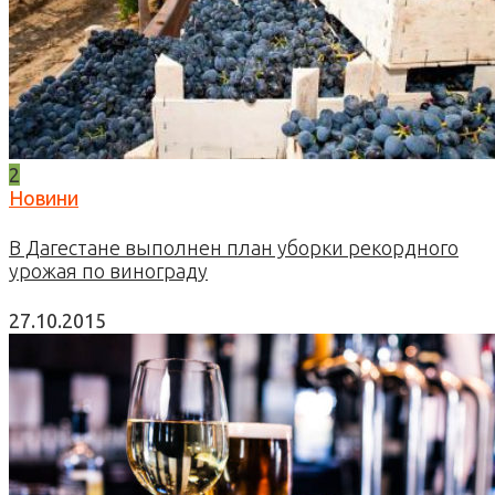
2
Новини
В Дагестане выполнен план уборки рекордного
урожая по винограду
27.10.2015