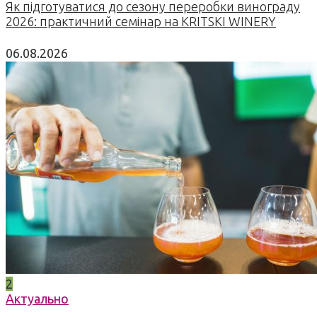
Як підготуватися до сезону переробки винограду
2026: практичний семінар на KRITSKI WINERY
06.08.2026
2
Актуально