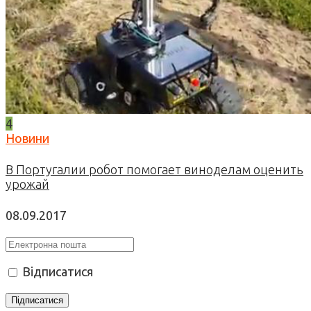
4
Новини
В Португалии робот помогает виноделам оценить
урожай
08.09.2017
Відписатися