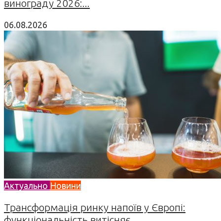
винограду 2026:...
06.08.2026
Актуально
Новини
Трансформація ринку напоїв у Європі:
функціональність витісняє...