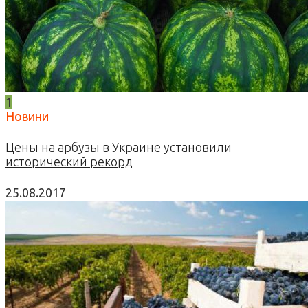
1
Новини
Цены на арбузы в Украине установили
исторический рекорд
25.08.2017