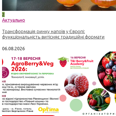
2
Актуально
Трансформація ринку напоїв у Європі:
функціональність витісняє традиційні формати
06.08.2026