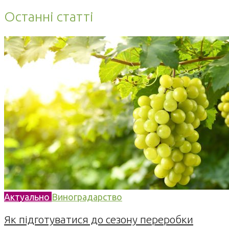
Останні статті
Актуально
Виноградарство
Як підготуватися до сезону переробки