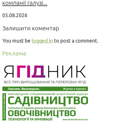
компанії галузі...
05.08.2026
Залишити коментар
You must be
logged in
to post a comment.
Реклама