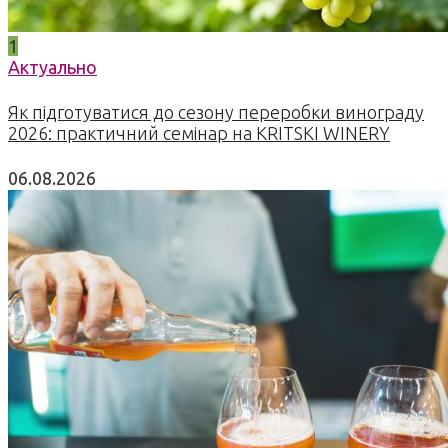
1
Актуально
Як підготуватися до сезону переробки винограду
2026: практичний семінар на KRITSKI WINERY
06.08.2026