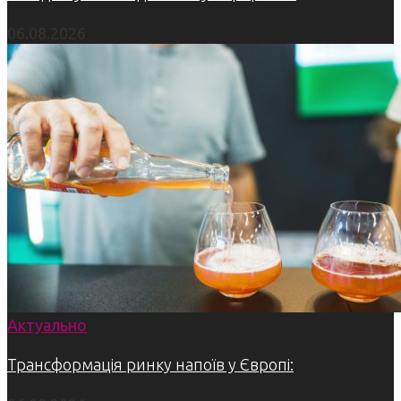
06.08.2026
Актуально
Трансформація ринку напоїв у Європі: