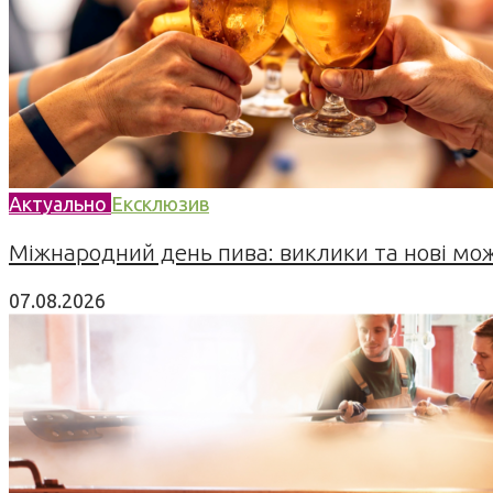
Актуально
Ексклюзив
Міжнародний день пива: виклики та нові можл
07.08.2026