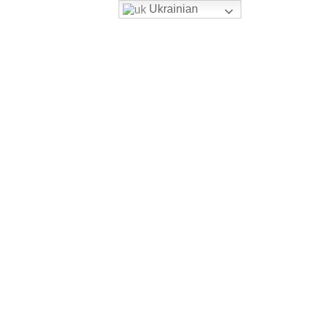
Ukrainian