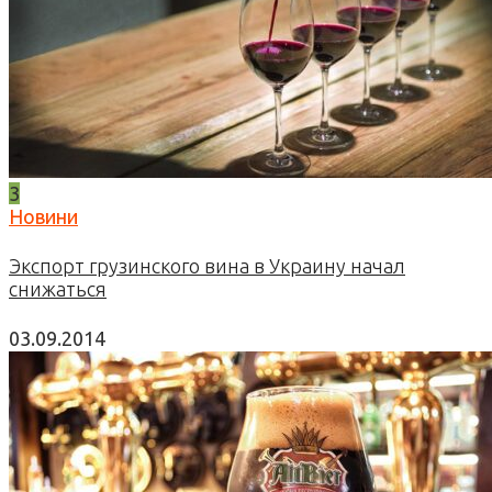
3
Новини
Экспорт грузинского вина в Украину начал
снижаться
03.09.2014