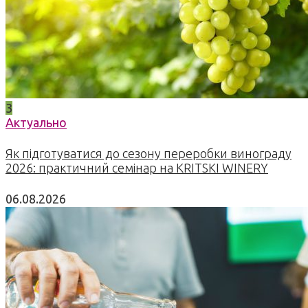
3
Актуально
Як підготуватися до сезону переробки винограду
2026: практичний семінар на KRITSKI WINERY
06.08.2026