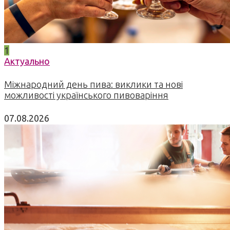
1
Актуально
Міжнародний день пива: виклики та нові
можливості українського пивоваріння
07.08.2026