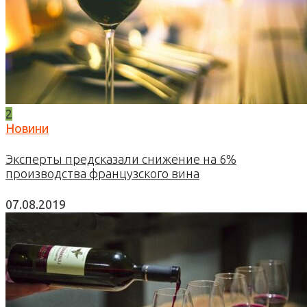
2
Новини
Эксперты предсказали снижение на 6%
производства французского вина
07.08.2019