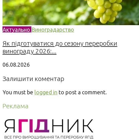
Актуально
Виноградарство
Як підготуватися до сезону переробки
винограду 2026:...
06.08.2026
Залишити коментар
You must be
logged in
to post a comment.
Реклама