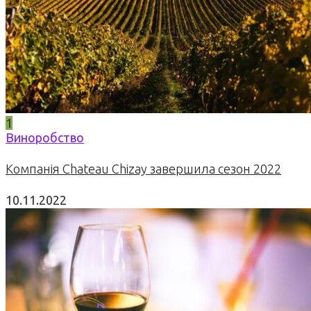
1
Виноробство
Компанія Chateau Chizay завершила сезон 2022
10.11.2022