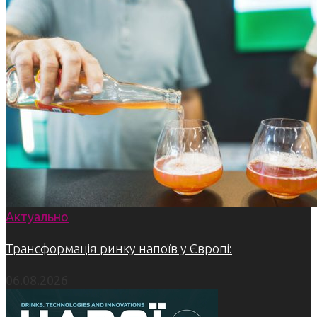
Актуально
Трансформація ринку напоїв у Європі:
06.08.2026