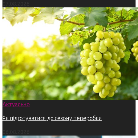
07.08.2026
Актуально
Як підготуватися до сезону переробки
06.08.2026