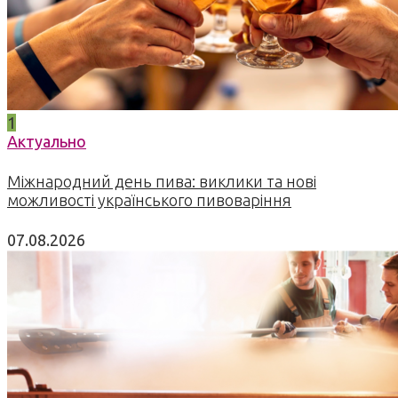
1
Актуально
Міжнародний день пива: виклики та нові
можливості українського пивоваріння
07.08.2026