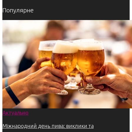
Популярне
Актуально
Міжнародний день пива: виклики та