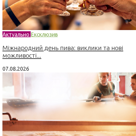
Актуально
Ексклюзив
Міжнародний день пива: виклики та нові
можливості...
07.08.2026