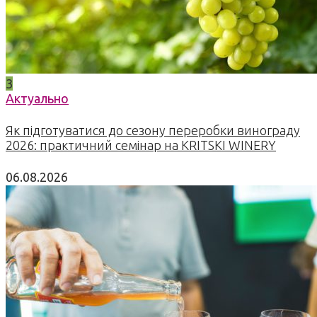
3
Актуально
Як підготуватися до сезону переробки винограду
2026: практичний семінар на KRITSKI WINERY
06.08.2026