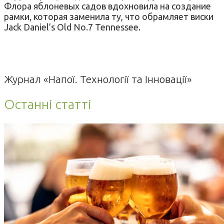
Флора яблоневых садов вдохновила на создание
рамки, которая заменила ту, что обрамляет виски
Jack Daniel’s Old No.7 Tennessee.
Журнал «Напої. Технології та Інновації»
Останні статті