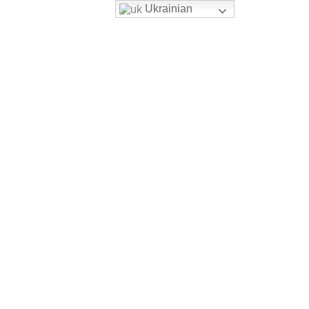
Ukrainian